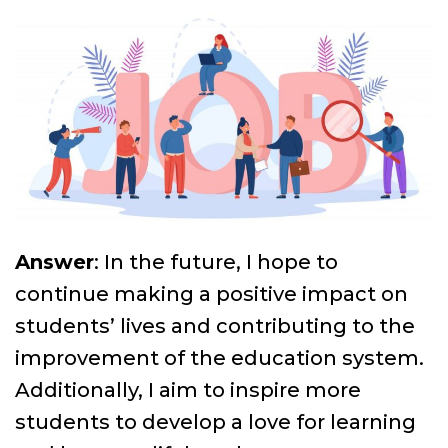
Answer
: In the future, I hope to
continue making a positive impact on
students’ lives and contributing to the
improvement of the education system.
Additionally, I aim to inspire more
students to develop a love for learning