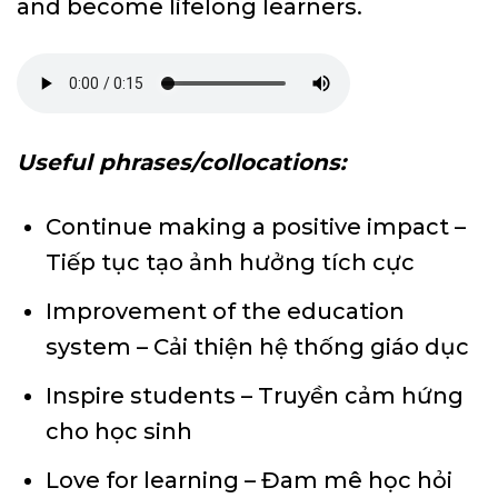
and become lifelong learners.
Useful phrases/collocations:
Continue making a positive impact –
Tiếp tục tạo ảnh hưởng tích cực
Improvement of the education
system – Cải thiện hệ thống giáo dục
Inspire students – Truyền cảm hứng
cho học sinh
Love for learning – Đam mê học hỏi