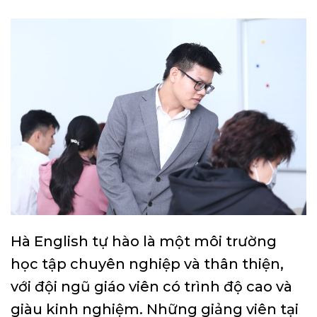
Hà English tự hào là một môi trường
học tập chuyên nghiệp và thân thiện,
với đội ngũ giáo viên có trình độ cao và
giàu kinh nghiệm. Những giảng viên tại