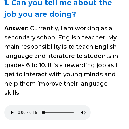
1. Can you tell me about the
job you are doing?
Answer
: Currently, I am working as a
secondary school English teacher. My
main responsibility is to teach English
language and literature to students in
grades 6 to 10. It is a rewarding job as I
get to interact with young minds and
help them improve their language
skills.