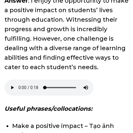
Answer
: I enjoy the opportunity to make
a positive impact on students’ lives
through education. Witnessing their
progress and growth is incredibly
fulfilling. However, one challenge is
dealing with a diverse range of learning
abilities and finding effective ways to
cater to each student’s needs.
Useful phrases/collocations:
Make a positive impact – Tạo ảnh