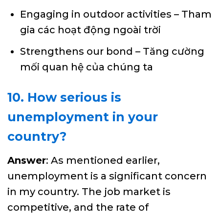
Engaging in outdoor activities – Tham
gia các hoạt động ngoài trời
Strengthens our bond – Tăng cường
mối quan hệ của chúng ta
10. How serious is
unemployment in your
country?
Answer
: As mentioned earlier,
unemployment is a significant concern
in my country. The job market is
competitive, and the rate of