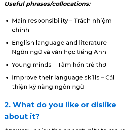
Useful phrases/collocations:
Main responsibility – Trách nhiệm
chính
English language and literature –
Ngôn ngữ và văn học tiếng Anh
Young minds – Tâm hồn trẻ thơ
Improve their language skills – Cải
thiện kỹ năng ngôn ngữ
2. What do you like or dislike
about it?