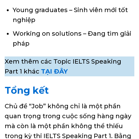
Young graduates – Sinh viên mới tốt
nghiệp
Working on solutions – Đang tìm giải
pháp
Xem thêm các Topic IELTS Speaking
Part 1 khác
TẠI ĐÂY
Tổng kết
Chủ đề “Job” không chỉ là một phần
quan trọng trong cuộc sống hàng ngày
mà còn là một phần không thể thiếu
trong kỳ thi IELTS Speaking Part 1. Bằng