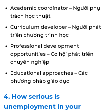
Academic coordinator – Người phụ
trách học thuật
Curriculum developer – Người phát
triển chương trình học
Professional development
opportunities – Cơ hội phát triển
chuyên nghiệp
Educational approaches – Các
phương pháp giáo dục
4. How serious is
unemployment in your