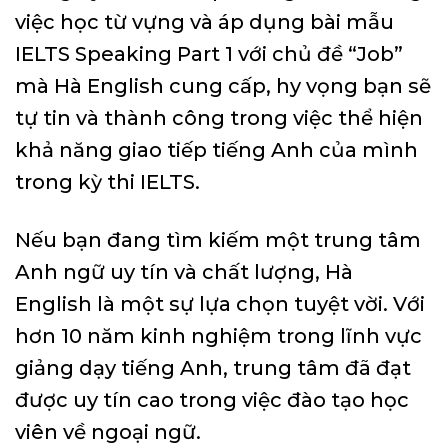
việc học từ vựng và áp dụng bài mẫu
IELTS Speaking Part 1 với chủ đề “Job”
mà Hà English cung cấp, hy vọng bạn sẽ
tự tin và thành công trong việc thể hiện
khả năng giao tiếp tiếng Anh của mình
trong kỳ thi IELTS.
Nếu bạn đang tìm kiếm một trung tâm
Anh ngữ uy tín và chất lượng, Hà
English là một sự lựa chọn tuyệt vời. Với
hơn 10 năm kinh nghiệm trong lĩnh vực
giảng dạy tiếng Anh, trung tâm đã đạt
được uy tín cao trong việc đào tạo học
viên về ngoại ngữ.