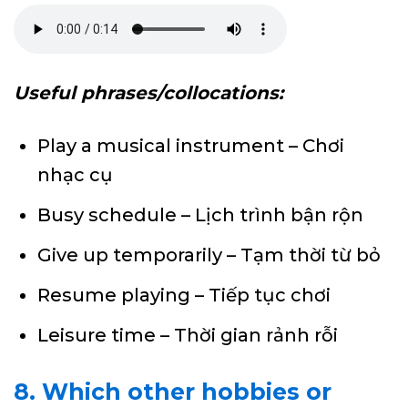
Useful phrases/collocations:
Play a musical instrument – Chơi
nhạc cụ
Busy schedule – Lịch trình bận rộn
Give up temporarily – Tạm thời từ bỏ
Resume playing – Tiếp tục chơi
Leisure time – Thời gian rảnh rỗi
8. Which other hobbies or