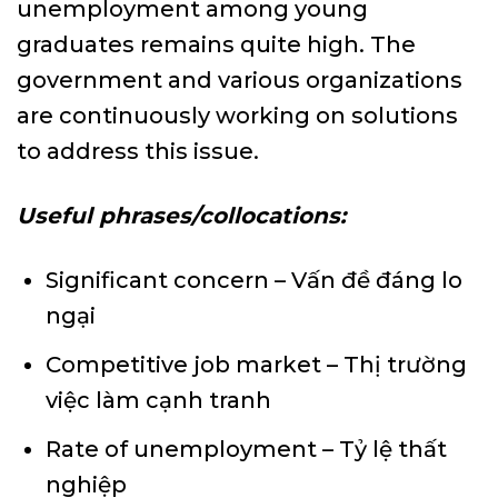
unemployment among young
graduates remains quite high. The
government and various organizations
are continuously working on solutions
to address this issue.
Useful phrases/collocations:
Significant concern – Vấn đề đáng lo
ngại
Competitive job market – Thị trường
việc làm cạnh tranh
Rate of unemployment – Tỷ lệ thất
nghiệp