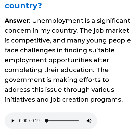
country?
Answer
: Unemployment is a significant
concern in my country. The job market
is competitive, and many young people
face challenges in finding suitable
employment opportunities after
completing their education. The
government is making efforts to
address this issue through various
initiatives and job creation programs.