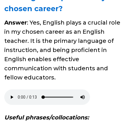
chosen career?
Answer
: Yes, English plays a crucial role
in my chosen career as an English
teacher. It is the primary language of
instruction, and being proficient in
English enables effective
communication with students and
fellow educators.
Useful phrases/collocations: