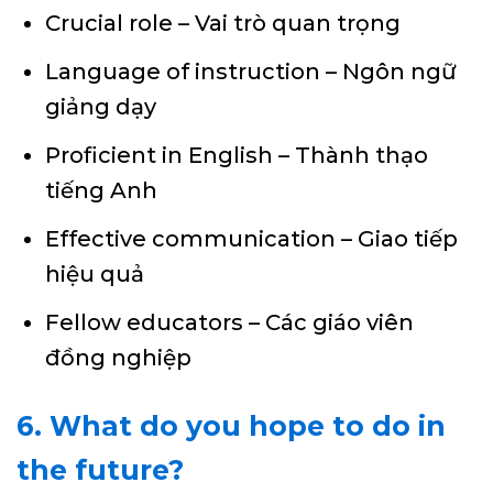
Crucial role – Vai trò quan trọng
Language of instruction – Ngôn ngữ
giảng dạy
Proficient in English – Thành thạo
tiếng Anh
Effective communication – Giao tiếp
hiệu quả
Fellow educators – Các giáo viên
đồng nghiệp
6. What do you hope to do in
the future?