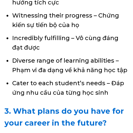
hưởng tích cực
Witnessing their progress – Chứng
kiến sự tiến bộ của họ
Incredibly fulfilling – Vô cùng đáng
đạt được
Diverse range of learning abilities –
Phạm vi đa dạng về khả năng học tập
Cater to each student’s needs – Đáp
ứng nhu cầu của từng học sinh
3. What plans do you have for
your career in the future?