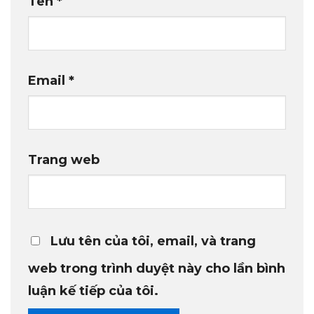
Tên
*
Email
*
Trang web
Lưu tên của tôi, email, và trang
web trong trình duyệt này cho lần bình
luận kế tiếp của tôi.