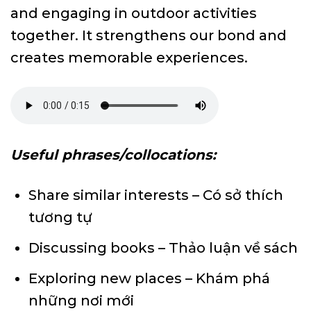
and engaging in outdoor activities
together. It strengthens our bond and
creates memorable experiences.
Useful phrases/collocations:
Share similar interests – Có sở thích
tương tự
Discussing books – Thảo luận về sách
Exploring new places – Khám phá
những nơi mới