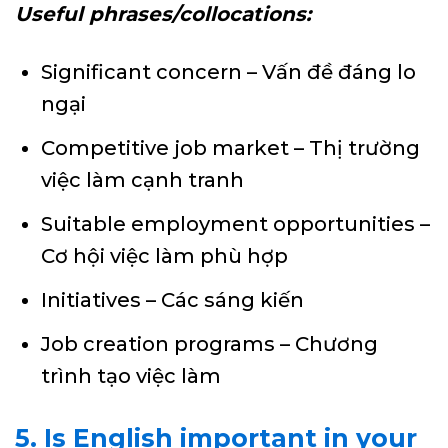
Useful phrases/collocations:
Significant concern – Vấn đề đáng lo
ngại
Competitive job market – Thị trường
việc làm cạnh tranh
Suitable employment opportunities –
Cơ hội việc làm phù hợp
Initiatives – Các sáng kiến
Job creation programs – Chương
trình tạo việc làm
5. Is English important in your