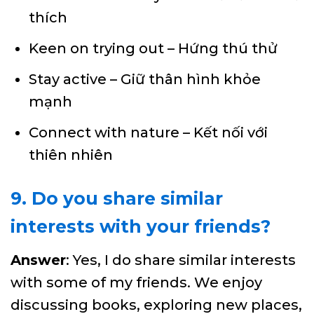
thích
Keen on trying out – Hứng thú thử
Stay active – Giữ thân hình khỏe
mạnh
Connect with nature – Kết nối với
thiên nhiên
9. Do you share similar
interests with your friends?
Answer
: Yes, I do share similar interests
with some of my friends. We enjoy
discussing books, exploring new places,