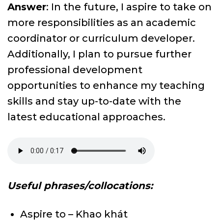
Answer
: In the future, I aspire to take on
more responsibilities as an academic
coordinator or curriculum developer.
Additionally, I plan to pursue further
professional development
opportunities to enhance my teaching
skills and stay up-to-date with the
latest educational approaches.
Useful phrases/collocations:
Aspire to – Khao khát