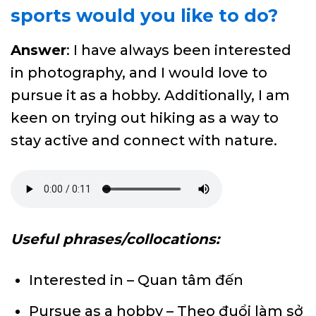
sports would you like to do?
Answer
: I have always been interested
in photography, and I would love to
pursue it as a hobby. Additionally, I am
keen on trying out hiking as a way to
stay active and connect with nature.
Useful phrases/collocations:
Interested in – Quan tâm đến
Pursue as a hobby – Theo đuổi làm sở