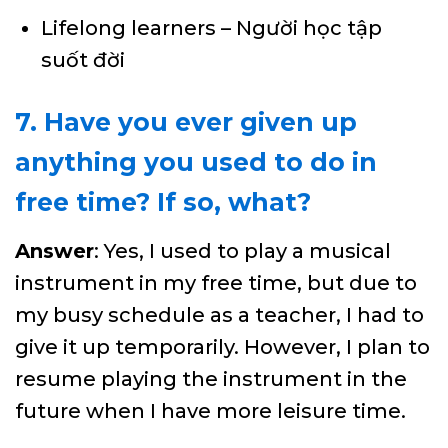
Lifelong learners – Người học tập
suốt đời
7. Have you ever given up
anything you used to do in
free time? If so, what?
Answer
: Yes, I used to play a musical
instrument in my free time, but due to
my busy schedule as a teacher, I had to
give it up temporarily. However, I plan to
resume playing the instrument in the
future when I have more leisure time.