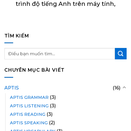
trình độ tiếng Anh trên máy tính,
TÌM KIẾM
CHUYÊN MỤC BÀI VIẾT
APTIS
(16)
(3)
APTIS GRAMMAR
(3)
APTIS LISTENING
(3)
APTIS READING
(2)
APTIS SPEAKING