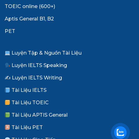
TOEIC online (600+)
Aptis General B1, B2
PET
Luyện Tập & Nguồn Tài Liệu
Luyện IELTS Speaking
✍️ Luyện IELTS Writing
Tài Liệu IELTS
Tài Liệu TOEIC
Tài Liệu APTIS General
Tài Liệu PET