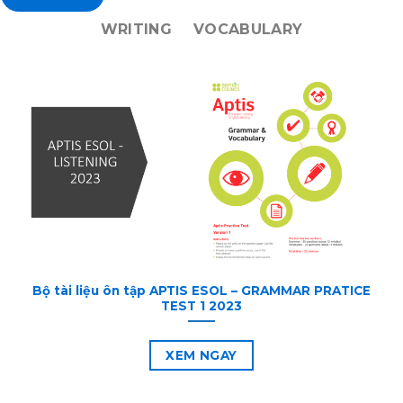
WRITING
VOCABULARY
Bộ tài liệu ôn tập APTIS ESOL – GRAMMAR PRATICE
TEST 1 2023
XEM NGAY