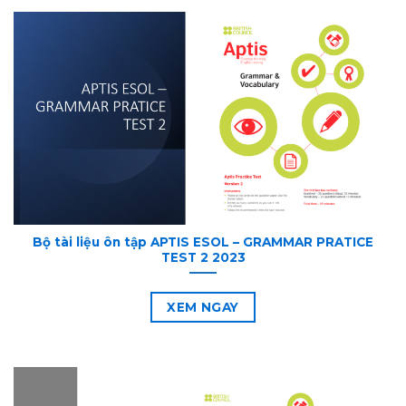
Bộ tài liệu ôn tập APTIS ESOL – GRAMMAR PRATICE
TEST 2 2023
XEM NGAY