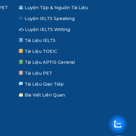
 PET
Luyện Tập & Nguồn Tài Liệu
Luyện IELTS Speaking
)
✍️ Luyện IELTS Writing
Tài Liệu IELTS
Tài Liệu TOEIC
Tài Liệu APTIS General
Tài Liệu PET
Tài Liệu Giao Tiếp
Bài Viết Liên Quan