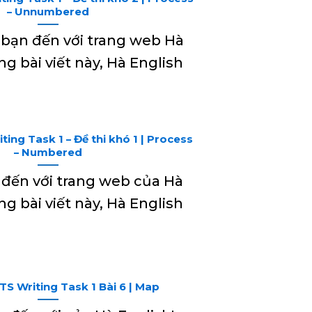
– Unnumbered
ạn đến với trang web Hà
ng bài viết này, Hà English
ting Task 1 – Đề thi khó 1 | Process
– Numbered
đến với trang web của Hà
ng bài viết này, Hà English
TS Writing Task 1 Bài 6 | Map