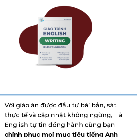
Với giáo án được đầu tư bài bản, sát
thực tế và cập nhật không ngừng, Hà
English tự tin đồng hành cùng bạn
chinh phục mọi mục tiêu tiếng Anh