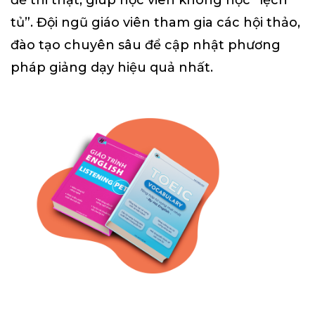
tủ”. Đội ngũ giáo viên tham gia các hội thảo,
đào tạo chuyên sâu để cập nhật phương
pháp giảng dạy hiệu quả nhất.