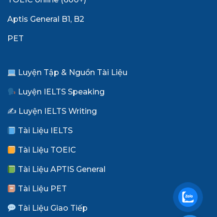
Aptis General B1, B2
PET
Luyện Tập & Nguồn Tài Liệu
Luyện IELTS Speaking
✍️ Luyện IELTS Writing
Tài Liệu IELTS
Tài Liệu TOEIC
Tài Liệu APTIS General
Tài Liệu PET
Tài Liệu Giao Tiếp