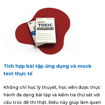
Tích hợp bài tập ứng dụng và mock
test thực tế
Không chỉ học lý thuyết, học viên được thực
hành đa dạng bài tập và kiểm tra thử sát với
cấu trúc đề thi thật. Điều này giúp làm quen