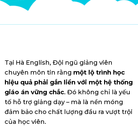
Tại Hà English, Đội ngũ giảng viên
chuyên môn tin rằng
một lộ trình học
hiệu quả phải gắn liền với một hệ thống
giáo án vững chắc
. Đó không chỉ là yếu
tố hỗ trợ giảng dạy – mà là nền móng
đảm bảo cho chất lượng đầu ra vượt trội
của học viên.