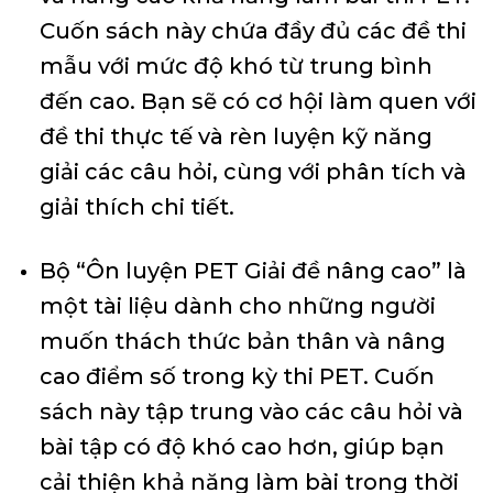
Cuốn sách này chứa đầy đủ các đề thi
mẫu với mức độ khó từ trung bình
đến cao. Bạn sẽ có cơ hội làm quen với
đề thi thực tế và rèn luyện kỹ năng
giải các câu hỏi, cùng với phân tích và
giải thích chi tiết.
Bộ “Ôn luyện PET Giải đề nâng cao” là
một tài liệu dành cho những người
muốn thách thức bản thân và nâng
cao điểm số trong kỳ thi PET. Cuốn
sách này tập trung vào các câu hỏi và
bài tập có độ khó cao hơn, giúp bạn
cải thiện khả năng làm bài trong thời