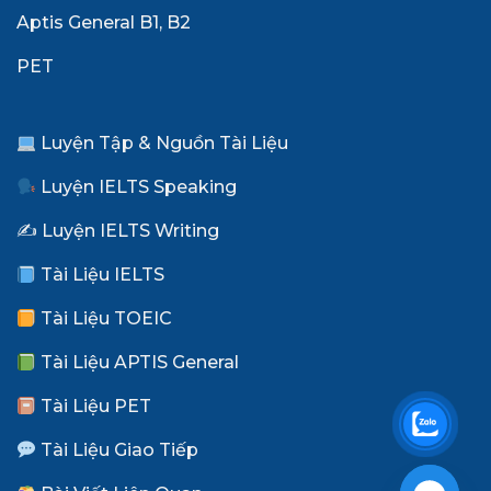
Aptis General B1, B2
PET
Luyện Tập & Nguồn Tài Liệu
Luyện IELTS Speaking
✍️ Luyện IELTS Writing
Tài Liệu IELTS
Tài Liệu TOEIC
Tài Liệu APTIS General
Tài Liệu PET
Tài Liệu Giao Tiếp