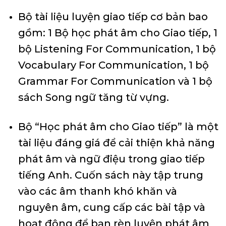
Bộ tài liệu luyện giao tiếp cơ bản bao
gồm: 1 Bộ học phát âm cho Giao tiếp, 1
bộ Listening For Communication, 1 bộ
Vocabulary For Communication, 1 bộ
Grammar For Communication và 1 bộ
sách Song ngữ tăng từ vựng.
Bộ “Học phát âm cho Giao tiếp” là một
tài liệu đáng giá để cải thiện khả năng
phát âm và ngữ điệu trong giao tiếp
tiếng Anh. Cuốn sách này tập trung
vào các âm thanh khó khăn và
nguyên âm, cung cấp các bài tập và
hoạt động để bạn rèn luyện phát âm