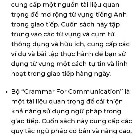
cung cấp một nguồn tài liệu quan
trọng để mở rộng từ vựng tiếng Anh
trong giao tiếp. Cuốn sách này tập
trung vào các từ vựng và cụm từ
thông dụng và hữu ích, cung cấp các
ví dụ và bài tập thực hành để bạn sử
dụng từ vựng một cách tự tin và linh
hoạt trong giao tiếp hàng ngày.
Bộ “Grammar For Communication” là
một tài liệu quan trọng để cải thiện
khả năng sử dụng ngữ pháp trong
giao tiếp. Cuốn sách này cung cấp các
quy tắc ngữ pháp cơ bản và nâng cao,