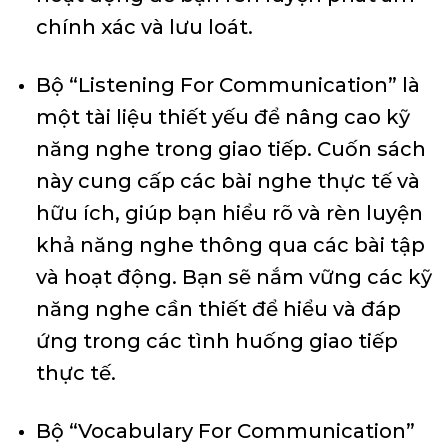
chính xác và lưu loát.
Bộ “Listening For Communication” là
một tài liệu thiết yếu để nâng cao kỹ
năng nghe trong giao tiếp. Cuốn sách
này cung cấp các bài nghe thực tế và
hữu ích, giúp bạn hiểu rõ và rèn luyện
khả năng nghe thông qua các bài tập
và hoạt động. Bạn sẽ nắm vững các kỹ
năng nghe cần thiết để hiểu và đáp
ứng trong các tình huống giao tiếp
thực tế.
Bộ “Vocabulary For Communication”