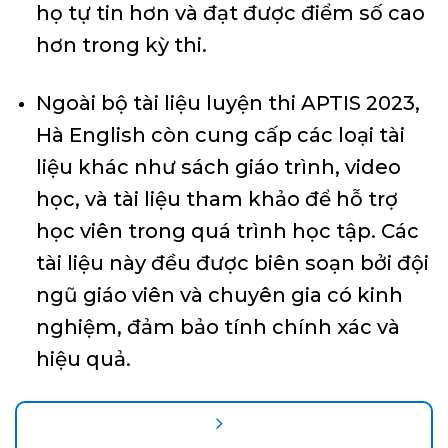
họ tự tin hơn và đạt được điểm số cao
hơn trong kỳ thi.
Ngoài bộ tài liệu luyện thi APTIS 2023,
Hà English còn cung cấp các loại tài
liệu khác như sách giáo trình, video
học, và tài liệu tham khảo để hỗ trợ
học viên trong quá trình học tập. Các
tài liệu này đều được biên soạn bởi đội
ngũ giáo viên và chuyên gia có kinh
nghiệm, đảm bảo tính chính xác và
hiệu quả.