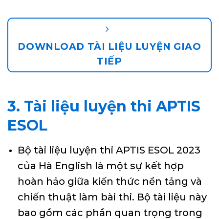
DOWNLOAD TÀI LIỆU LUYỆN GIAO
TIẾP
3. Tài liệu luyện thi APTIS
ESOL
Bộ tài liệu luyện thi APTIS ESOL 2023
của Hà English là một sự kết hợp
hoàn hảo giữa kiến thức nền tảng và
chiến thuật làm bài thi. Bộ tài liệu này
bao gồm các phần quan trọng trong