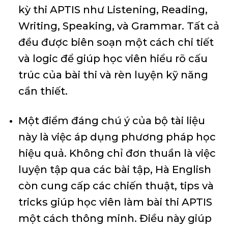
kỳ thi APTIS như Listening, Reading,
Writing, Speaking, và Grammar. Tất cả
đều được biên soạn một cách chi tiết
và logic để giúp học viên hiểu rõ cấu
trúc của bài thi và rèn luyện kỹ năng
cần thiết.
Một điểm đáng chú ý của bộ tài liệu
này là việc áp dụng phương pháp học
hiệu quả. Không chỉ đơn thuần là việc
luyện tập qua các bài tập, Hà English
còn cung cấp các chiến thuật, tips và
tricks giúp học viên làm bài thi APTIS
một cách thông minh. Điều này giúp