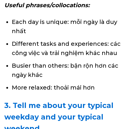
Useful phrases/collocations:
Each day is unique: mỗi ngày là duy
nhất
Different tasks and experiences: các
công việc và trải nghiệm khác nhau
Busier than others: bận rộn hơn các
ngày khác
More relaxed: thoải mái hơn
3. Tell me about your typical
weekday and your typical
weekend.