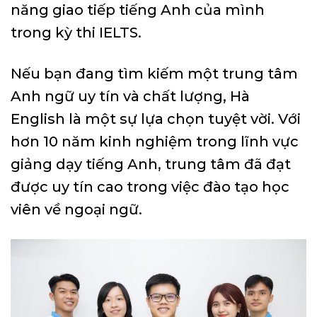
năng giao tiếp tiếng Anh của mình
trong kỳ thi IELTS.
Nếu bạn đang tìm kiếm một trung tâm
Anh ngữ uy tín và chất lượng, Hà
English là một sự lựa chọn tuyệt vời. Với
hơn 10 năm kinh nghiệm trong lĩnh vực
giảng dạy tiếng Anh, trung tâm đã đạt
được uy tín cao trong việc đào tạo học
viên về ngoại ngữ.