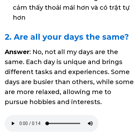
cảm thấy thoải mái hơn và có trật tự
hơn
2. Are all your days the same?
Answer
: No, not all my days are the
same. Each day is unique and brings
different tasks and experiences. Some
days are busier than others, while some
are more relaxed, allowing me to
pursue hobbies and interests.