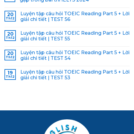
Luyện tập câu hỏi TOEIC Reading Part 5 + Lời
20
Th12
giải chi tiết | TEST 56
Luyện tập câu hỏi TOEIC Reading Part 5 + Lời
20
Th12
giải chi tiết | TEST 55
Luyện tập câu hỏi TOEIC Reading Part 5 + Lời
20
Th12
giải chi tiết | TEST 54
Luyện tập câu hỏi TOEIC Reading Part 5 + Lời
19
Th12
giải chi tiết | TEST 53