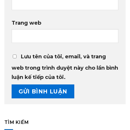
Trang web
Lưu tên của tôi, email, và trang
web trong trình duyệt này cho lần bình
luận kế tiếp của tôi.
TÌM KIẾM