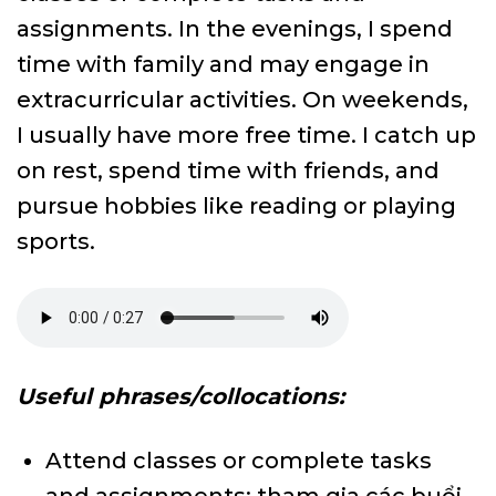
assignments. In the evenings, I spend
time with family and may engage in
extracurricular activities. On weekends,
I usually have more free time. I catch up
on rest, spend time with friends, and
pursue hobbies like reading or playing
sports.
Useful phrases/collocations:
Attend classes or complete tasks
and assignments: tham gia các buổi