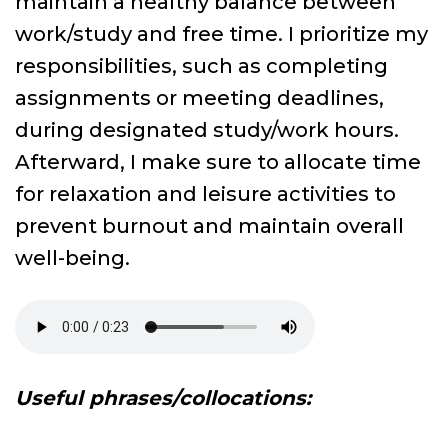
maintain a healthy balance between
work/study and free time. I prioritize my
responsibilities, such as completing
assignments or meeting deadlines,
during designated study/work hours.
Afterward, I make sure to allocate time
for relaxation and leisure activities to
prevent burnout and maintain overall
well-being.
Useful phrases/collocations: