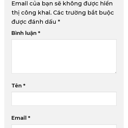
Email của bạn sẽ không được hiển
thị công khai.
Các trường bắt buộc
được đánh dấu
*
Bình luận
*
Tên
*
Email
*