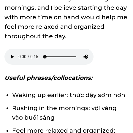
mornings, and I believe starting the day
with more time on hand would help me
feel more relaxed and organized
throughout the day.
Useful phrases/collocations:
Waking up earlier: thức dậy sớm hơn
Rushing in the mornings: vội vàng
vào buổi sáng
Feel more relaxed and organized: