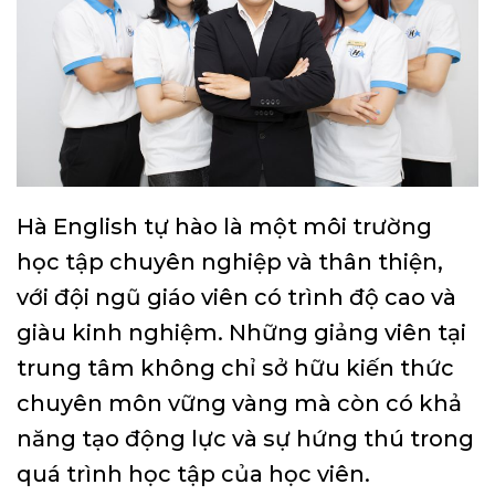
Hà English tự hào là một môi trường
học tập chuyên nghiệp và thân thiện,
với đội ngũ giáo viên có trình độ cao và
giàu kinh nghiệm. Những giảng viên tại
trung tâm không chỉ sở hữu kiến thức
chuyên môn vững vàng mà còn có khả
năng tạo động lực và sự hứng thú trong
quá trình học tập của học viên.