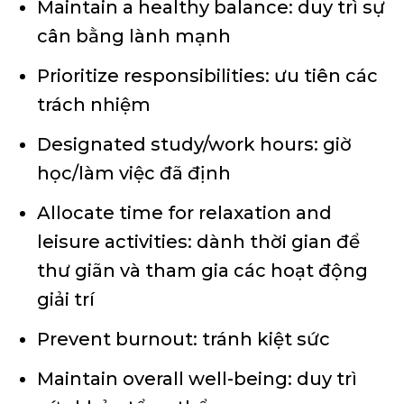
Maintain a healthy balance: duy trì sự
cân bằng lành mạnh
Prioritize responsibilities: ưu tiên các
trách nhiệm
Designated study/work hours: giờ
học/làm việc đã định
Allocate time for relaxation and
leisure activities: dành thời gian để
thư giãn và tham gia các hoạt động
giải trí
Prevent burnout: tránh kiệt sức
Maintain overall well-being: duy trì