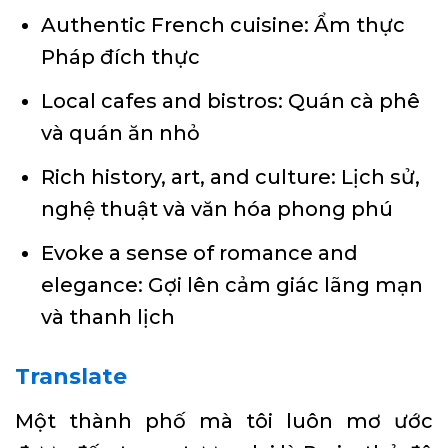
Authentic French cuisine: Ẩm thực
Pháp đích thực
Local cafes and bistros: Quán cà phê
và quán ăn nhỏ
Rich history, art, and culture: Lịch sử,
nghệ thuật và văn hóa phong phú
Evoke a sense of romance and
elegance: Gợi lên cảm giác lãng mạn
và thanh lịch
Translate
Một thành phố mà tôi luôn mơ ước