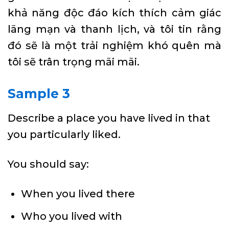
khả năng độc đáo kích thích cảm giác
lãng mạn và thanh lịch, và tôi tin rằng
đó sẽ là một trải nghiệm khó quên mà
tôi sẽ trân trọng mãi mãi.
Sample 3
Describe a place you have lived in that
you particularly liked.
You should say:
When you lived there
Who you lived with