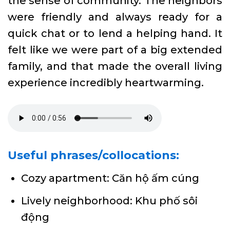
the sense of community. The neighbors
were friendly and always ready for a
quick chat or to lend a helping hand. It
felt like we were part of a big extended
family, and that made the overall living
experience incredibly heartwarming.
Useful phrases/collocations:
Cozy apartment: Căn hộ ấm cúng
Lively neighborhood: Khu phố sôi
động