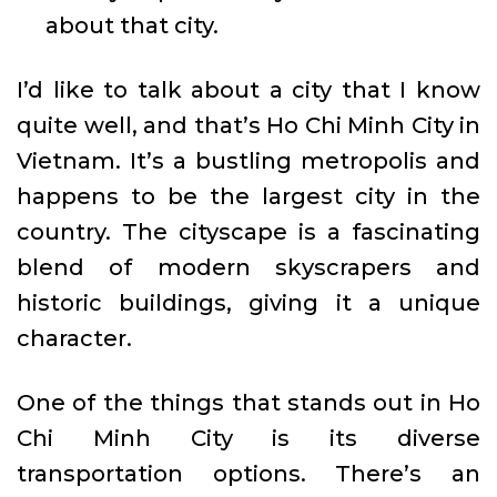
about that city.
I’d like to talk about a city that I know
quite well, and that’s Ho Chi Minh City in
Vietnam. It’s a bustling metropolis and
happens to be the largest city in the
country. The cityscape is a fascinating
blend of modern skyscrapers and
historic buildings, giving it a unique
character.
One of the things that stands out in Ho
Chi Minh City is its diverse
transportation options. There’s an