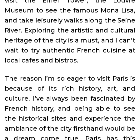
visit the Eiffel Tower, the Louvre
Museum to see the famous Mona Lisa,
and take leisurely walks along the Seine
River. Exploring the artistic and cultural
heritage of the city is a must, and I can’t
wait to try authentic French cuisine at
local cafes and bistros.
The reason I’m so eager to visit Paris is
because of its rich history, art, and
culture. I’ve always been fascinated by
French history, and being able to see
the historical sites and experience the
ambiance of the city firsthand would be
a dream come true. Paris has this