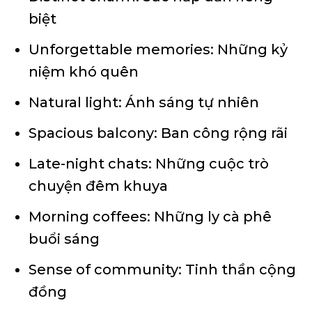
biệt
Unforgettable memories: Những kỷ
niệm khó quên
Natural light: Ánh sáng tự nhiên
Spacious balcony: Ban công rộng rãi
Late-night chats: Những cuộc trò
chuyện đêm khuya
Morning coffees: Những ly cà phê
buổi sáng
Sense of community: Tinh thần cộng
đồng