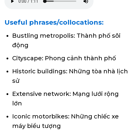
Useful phrases/collocations:
Bustling metropolis: Thành phố sôi
động
Cityscape: Phong cảnh thành phố
Historic buildings: Những tòa nhà lịch
sử
Extensive network: Mạng lưới rộng
lớn
Iconic motorbikes: Những chiếc xe
máy biểu tượng