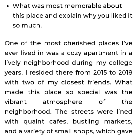
What was most memorable about
this place and explain why you liked it
so much.
One of the most cherished places I’ve
ever lived in was a cozy apartment in a
lively neighborhood during my college
years. I resided there from 2015 to 2018
with two of my closest friends. What
made this place so special was the
vibrant atmosphere of the
neighborhood. The streets were lined
with quaint cafes, bustling markets,
and a variety of small shops, which gave