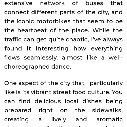
extensive network of buses that
connect different parts of the city, and
the iconic motorbikes that seem to be
the heartbeat of the place. While the
traffic can get quite chaotic, I’ve always
found it interesting how everything
flows seamlessly, almost like a well-
choreographed dance.
One aspect of the city that I particularly
like is its vibrant street food culture. You
can find delicious local dishes being
prepared right on the sidewalks,
creating a lively and aromatic