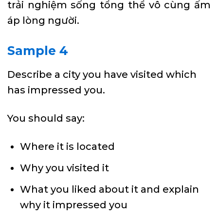
trải nghiệm sống tổng thể vô cùng ấm
áp lòng người.
Sample 4
Describe a city you have visited which
has impressed you.
You should say:
Where it is located
Why you visited it
What you liked about it and explain
why it impressed you