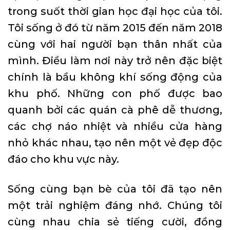
trong suốt thời gian học đại học của tôi.
Tôi sống ở đó từ năm 2015 đến năm 2018
cùng với hai người bạn thân nhất của
mình. Điều làm nơi này trở nên đặc biệt
chính là bầu không khí sống động của
khu phố. Những con phố được bao
quanh bởi các quán cà phê dễ thương,
các chợ náo nhiệt và nhiều cửa hàng
nhỏ khác nhau, tạo nên một vẻ đẹp độc
đáo cho khu vực này.
Sống cùng bạn bè của tôi đã tạo nên
một trải nghiệm đáng nhớ. Chúng tôi
cùng nhau chia sẻ tiếng cười, đồng