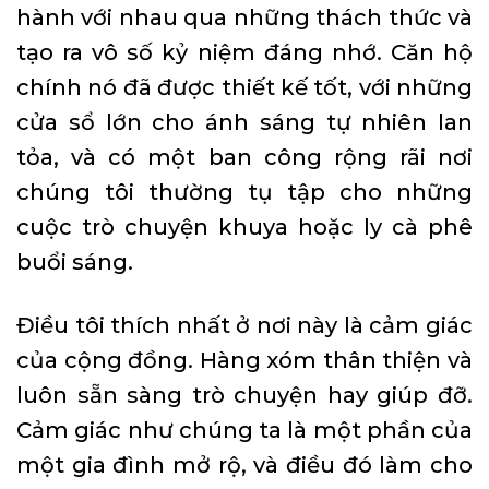
hành với nhau qua những thách thức và
tạo ra vô số kỷ niệm đáng nhớ. Căn hộ
chính nó đã được thiết kế tốt, với những
cửa sổ lớn cho ánh sáng tự nhiên lan
tỏa, và có một ban công rộng rãi nơi
chúng tôi thường tụ tập cho những
cuộc trò chuyện khuya hoặc ly cà phê
buổi sáng.
Điều tôi thích nhất ở nơi này là cảm giác
của cộng đồng. Hàng xóm thân thiện và
luôn sẵn sàng trò chuyện hay giúp đỡ.
Cảm giác như chúng ta là một phần của
một gia đình mở rộ, và điều đó làm cho