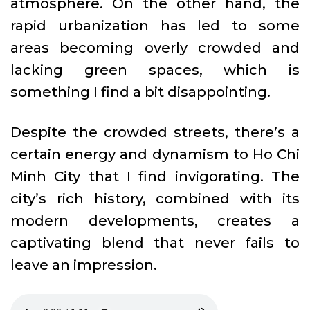
atmosphere. On the other hand, the
rapid urbanization has led to some
areas becoming overly crowded and
lacking green spaces, which is
something I find a bit disappointing.
Despite the crowded streets, there’s a
certain energy and dynamism to Ho Chi
Minh City that I find invigorating. The
city’s rich history, combined with its
modern developments, creates a
captivating blend that never fails to
leave an impression.