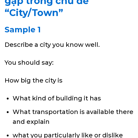
gặp trong chủ đề
“City/Town”
Sample 1
Describe a city you know well.
You should say:
How big the city is
What kind of building it has
What transportation is available there
and explain
what you particularly like or dislike