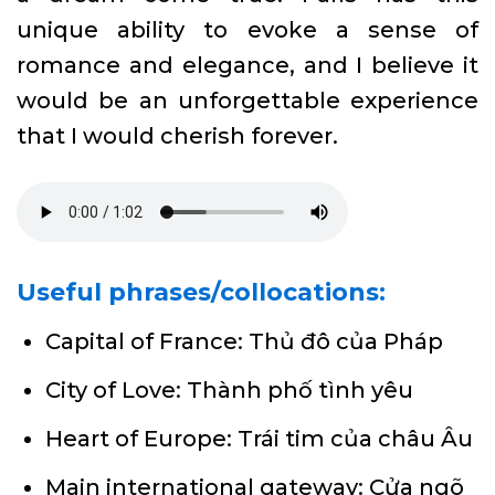
unique ability to evoke a sense of
romance and elegance, and I believe it
would be an unforgettable experience
that I would cherish forever.
Useful phrases/collocations:
Capital of France: Thủ đô của Pháp
City of Love: Thành phố tình yêu
Heart of Europe: Trái tim của châu Âu
Main international gateway: Cửa ngõ