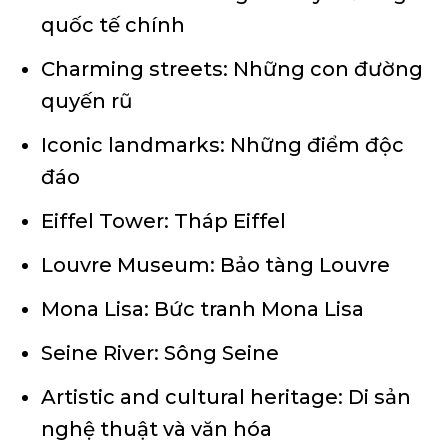
quốc tế chính
Charming streets: Những con đường
quyến rũ
Iconic landmarks: Những điểm độc
đáo
Eiffel Tower: Tháp Eiffel
Louvre Museum: Bảo tàng Louvre
Mona Lisa: Bức tranh Mona Lisa
Seine River: Sông Seine
Artistic and cultural heritage: Di sản
nghệ thuật và văn hóa