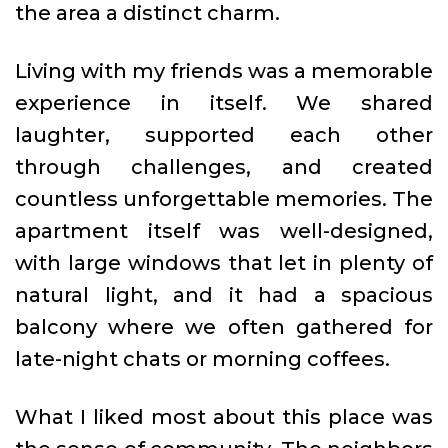
the area a distinct charm.
Living with my friends was a memorable
experience in itself. We shared
laughter, supported each other
through challenges, and created
countless unforgettable memories. The
apartment itself was well-designed,
with large windows that let in plenty of
natural light, and it had a spacious
balcony where we often gathered for
late-night chats or morning coffees.
What I liked most about this place was