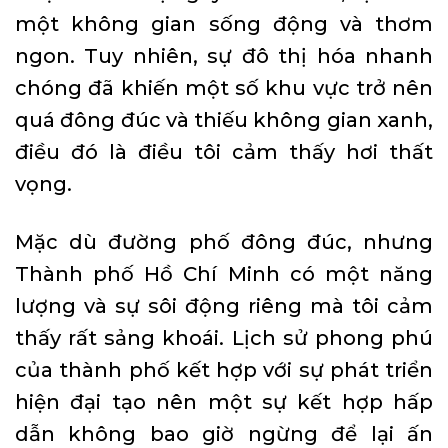
một không gian sống động và thơm
ngon. Tuy nhiên, sự đô thị hóa nhanh
chóng đã khiến một số khu vực trở nên
quá đông đúc và thiếu không gian xanh,
điều đó là điều tôi cảm thấy hơi thất
vọng.
Mặc dù đường phố đông đúc, nhưng
Thành phố Hồ Chí Minh có một năng
lượng và sự sôi động riêng mà tôi cảm
thấy rất sảng khoái. Lịch sử phong phú
của thành phố kết hợp với sự phát triển
hiện đại tạo nên một sự kết hợp hấp
dẫn không bao giờ ngừng để lại ấn