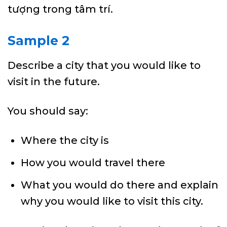
tượng trong tâm trí.
Sample 2
Describe a city that you would like to
visit in the future.
You should say:
Where the city is
How you would travel there
What you would do there and explain
why you would like to visit this city.