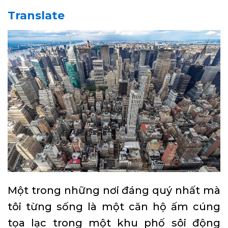
Translate
Một trong những nơi đáng quý nhất mà
tôi từng sống là một căn hộ ấm cúng
tọa lạc trong một khu phố sôi động