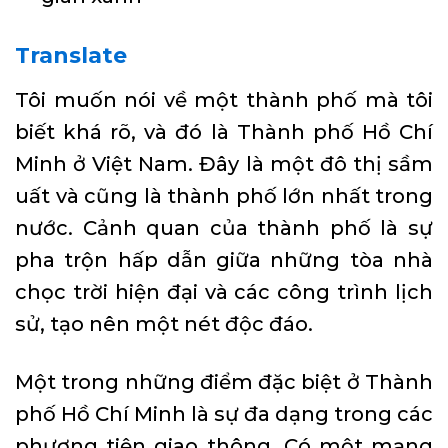
Translate
Tôi muốn nói về một thành phố mà tôi
biết khá rõ, và đó là Thành phố Hồ Chí
Minh ở Việt Nam. Đây là một đô thị sầm
uất và cũng là thành phố lớn nhất trong
nước. Cảnh quan của thành phố là sự
pha trộn hấp dẫn giữa những tòa nhà
chọc trời hiện đại và các công trình lịch
sử, tạo nên một nét độc đáo.
Một trong những điểm đặc biệt ở Thành
phố Hồ Chí Minh là sự đa dạng trong các
phương tiện giao thông. Có một mạng