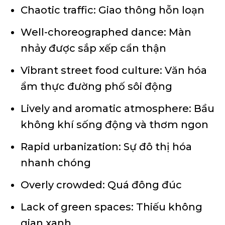
Chaotic traffic: Giao thông hỗn loạn
Well-choreographed dance: Màn
nhảy được sắp xếp cẩn thận
Vibrant street food culture: Văn hóa
ẩm thực đường phố sôi động
Lively and aromatic atmosphere: Bầu
không khí sống động và thơm ngon
Rapid urbanization: Sự đô thị hóa
nhanh chóng
Overly crowded: Quá đông đúc
Lack of green spaces: Thiếu không
gian xanh