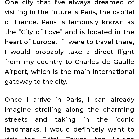
One city that I’ve always dreamed of
visiting in the future is Paris, the capital
of France. Paris is famously known as
the “City of Love” and is located in the
heart of Europe. If I were to travel there,
I would probably take a direct flight
from my country to Charles de Gaulle
Airport, which is the main international
gateway to the city.
Once I arrive in Paris, I can already
imagine strolling along the charming
streets and taking in the iconic
landmarks. I would definitely want to