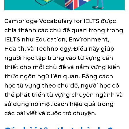
Cambridge Vocabulary for IELTS được
chia thành các chủ đề quan trọng trong
IELTS như Education, Environment,
Health, và Technology. Điều này giúp
người học tập trung vào từ vựng cần
thiết cho mỗi chủ đề và nắm vững kiến
thức ngôn ngữ liên quan. Bằng cách
học từ vựng theo chủ đề, người học có
thể phát triển từ vựng chuyên ngành và
sử dụng nó một cách hiệu quả trong
các bài viết và cuộc trò chuyện.