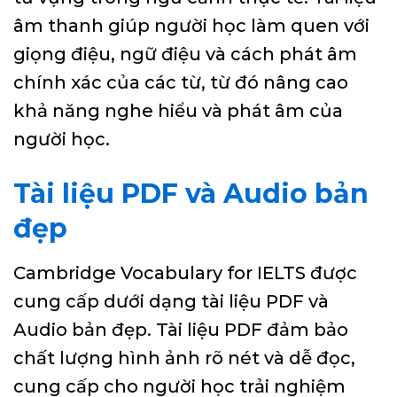
âm thanh giúp người học làm quen với
giọng điệu, ngữ điệu và cách phát âm
chính xác của các từ, từ đó nâng cao
khả năng nghe hiểu và phát âm của
người học.
Tài liệu PDF và Audio bản
đẹp
Cambridge Vocabulary for IELTS được
cung cấp dưới dạng tài liệu PDF và
Audio bản đẹp. Tài liệu PDF đảm bảo
chất lượng hình ảnh rõ nét và dễ đọc,
cung cấp cho người học trải nghiệm