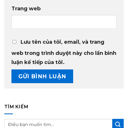
Trang web
Lưu tên của tôi, email, và trang
web trong trình duyệt này cho lần bình
luận kế tiếp của tôi.
TÌM KIẾM