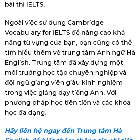
bài thi IELTS.
Ngoài việc sử dụng Cambridge
Vocabulary for IELTS để nâng cao khả
năng từ vựng của bạn, bạn cũng có thể
tìm hiểu thêm về trung tâm Anh ngữ Hà
English. Trung tâm đã xây dựng một
môi trường học tập chuyên nghiệp và
đội ngũ giảng viên giàu kinh nghiệm
trong việc giảng dạy tiếng Anh. Với
phương pháp học tiên tiến và các khóa
học đa dạng.
Hãy liên hệ ngay đến Trung tâm Hà