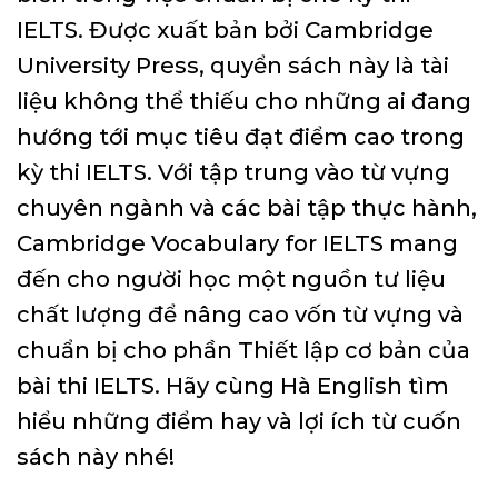
IELTS. Được xuất bản bởi Cambridge
University Press, quyển sách này là tài
liệu không thể thiếu cho những ai đang
hướng tới mục tiêu đạt điểm cao trong
kỳ thi IELTS. Với tập trung vào từ vựng
chuyên ngành và các bài tập thực hành,
Cambridge Vocabulary for IELTS mang
đến cho người học một nguồn tư liệu
chất lượng để nâng cao vốn từ vựng và
chuẩn bị cho phần Thiết lập cơ bản của
bài thi IELTS. Hãy cùng Hà English tìm
hiểu những điểm hay và lợi ích từ cuốn
sách này nhé!