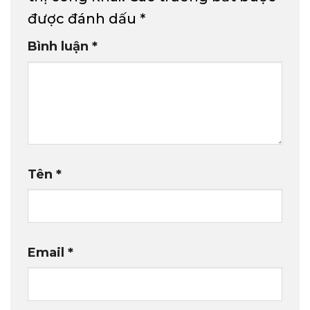
được đánh dấu
*
Bình luận
*
Tên
*
Email
*