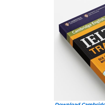
Download Cambridge 