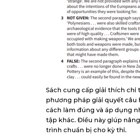
Sách cung cấp giải thích chi 
phương pháp giải quyết câu h
cách làm đúng và áp dụng n
tập khác. Điều này giúp nâng
trình chuẩn bị cho kỳ thi.