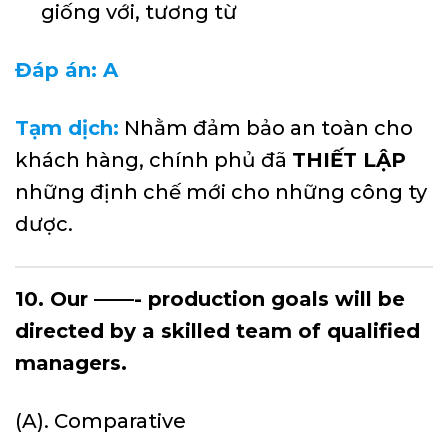
giống với, tương từ
Đáp án: A
Tạm dịch:
Nhằm đảm bảo an toàn cho
khách hàng, chính phủ đã
THIẾT LẬP
những định chế mới cho những công ty
dược.
10. Our ——- production goals will be
directed by a skilled team of qualified
managers.
(A). Comparative