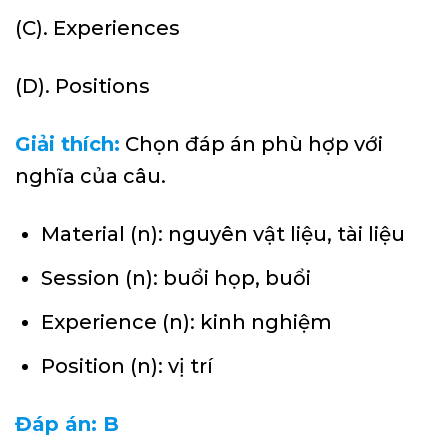
(C). Experiences
(D). Positions
Giải thích:
Chọn đáp án phù hợp với
nghĩa của câu.
Material (n): nguyên vật liệu, tài liệu
Session (n): buổi họp, buổi
Experience (n): kinh nghiệm
Position (n): vị trí
Đáp án: B