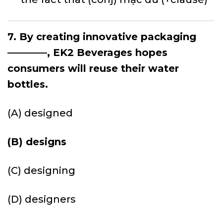
7. By creating innovative packaging
————, EK2 Beverages hopes
consumers will reuse their water
bottles.
(A) designed
(B) designs
(C) designing
(D) designers