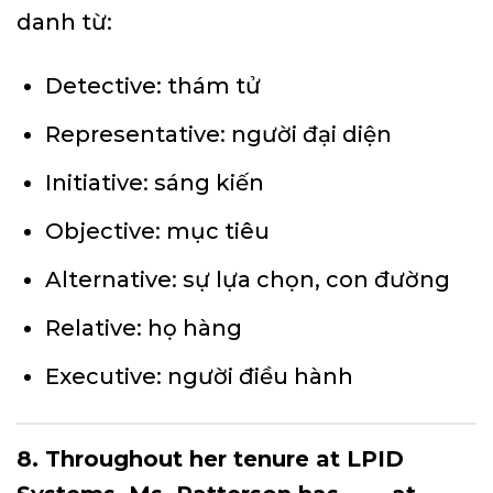
danh từ:
Detective: thám tử
Representative: người đại diện
Initiative: sáng kiến
Objective: mục tiêu
Alternative: sự lựa chọn, con đường
Relative: họ hàng
Executive: người điều hành
8. Throughout her tenure at LPID