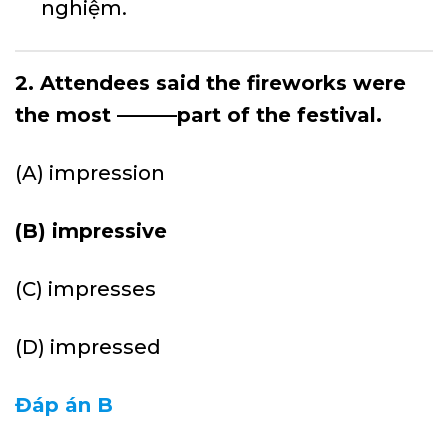
nghiệm.
2. Attendees said the fireworks were
the most ———part of the festival.
(A) impression
(B) impressive
(C) impresses
(D) impressed
Đáp án B