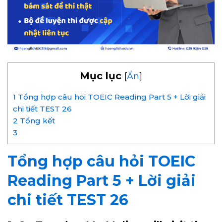
Mục lục
[
Ẩn
]
1
Tổng hợp câu hỏi TOEIC Reading Part 5 + Lời giải
chi tiết TEST 26
2
Tổng kết
3
Tổng hợp câu hỏi TOEIC
Reading Part 5 + Lời giải
chi tiết TEST 26