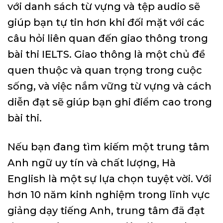
với danh sách từ vựng và tệp audio sẽ
giúp bạn tự tin hơn khi đối mặt với các
câu hỏi liên quan đến giao thông trong
bài thi IELTS. Giao thông là một chủ đề
quen thuộc và quan trọng trong cuộc
sống, và việc nắm vững từ vựng và cách
diễn đạt sẽ giúp bạn ghi điểm cao trong
bài thi.
Nếu bạn đang tìm kiếm một trung tâm
Anh ngữ uy tín và chất lượng, Hà
English là một sự lựa chọn tuyệt vời. Với
hơn 10 năm kinh nghiệm trong lĩnh vực
giảng dạy tiếng Anh, trung tâm đã đạt