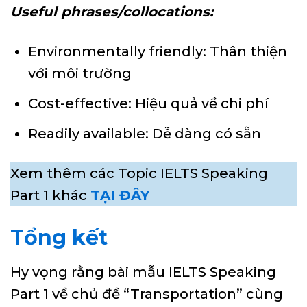
Useful phrases/collocations:
Environmentally friendly: Thân thiện
với môi trường
Cost-effective: Hiệu quả về chi phí
Readily available: Dễ dàng có sẵn
Xem thêm các Topic IELTS Speaking
Part 1 khác
TẠI ĐÂY
Tổng kết
Hy vọng rằng bài mẫu IELTS Speaking
Part 1 về chủ đề “Transportation” cùng