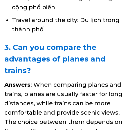
cộng phổ biến
Travel around the city: Du lịch trong
thành phố
3. Can you compare the
advantages of planes and
trains?
Answers
: When comparing planes and
trains, planes are usually faster for long
distances, while trains can be more
comfortable and provide scenic views.
The choice between them depends on