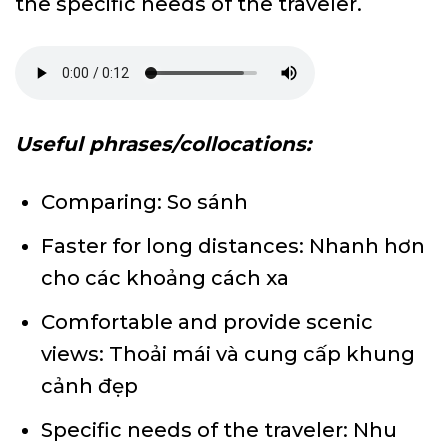
the specific needs of the traveler.
Useful phrases/collocations:
Comparing: So sánh
Faster for long distances: Nhanh hơn
cho các khoảng cách xa
Comfortable and provide scenic
views: Thoải mái và cung cấp khung
cảnh đẹp
Specific needs of the traveler: Nhu