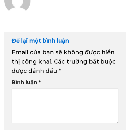
Để lại một bình luận
Email của bạn sẽ không được hiển
thị công khai.
Các trường bắt buộc
được đánh dấu
*
Bình luận
*