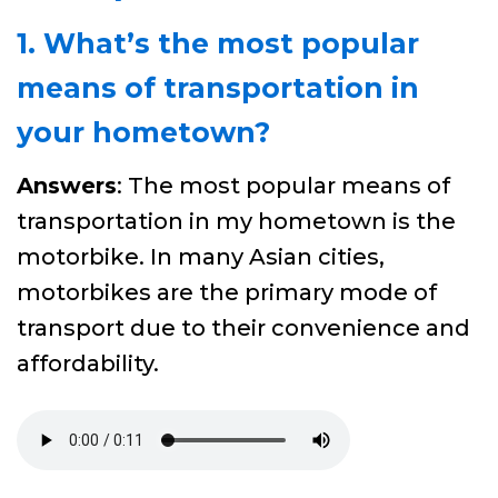
1. What’s the most popular
means of transportation in
your hometown?
Answers
: The most popular means of
transportation in my hometown is the
motorbike. In many Asian cities,
motorbikes are the primary mode of
transport due to their convenience and
affordability.