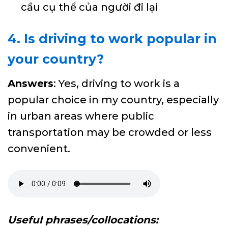
cầu cụ thể của người đi lại
4. Is driving to work popular in
your country?
Answers
: Yes, driving to work is a
popular choice in my country, especially
in urban areas where public
transportation may be crowded or less
convenient.
Useful phrases/collocations: