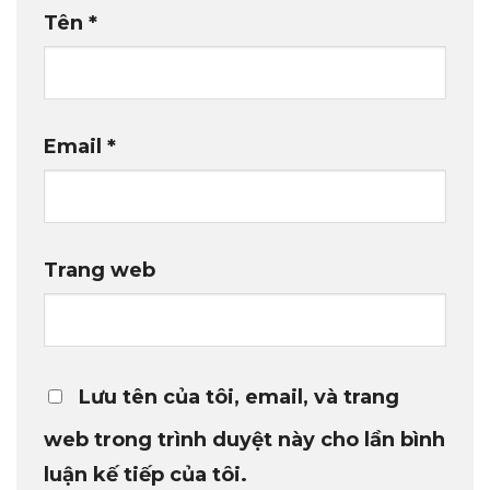
Tên
*
Email
*
Trang web
Lưu tên của tôi, email, và trang
web trong trình duyệt này cho lần bình
luận kế tiếp của tôi.