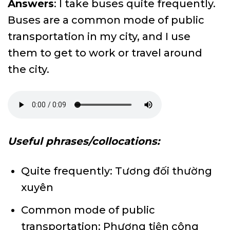
Answers
: I take buses quite frequently.
Buses are a common mode of public
transportation in my city, and I use
them to get to work or travel around
the city.
Useful phrases/collocations:
Quite frequently: Tương đối thường
xuyên
Common mode of public
transportation: Phương tiện công