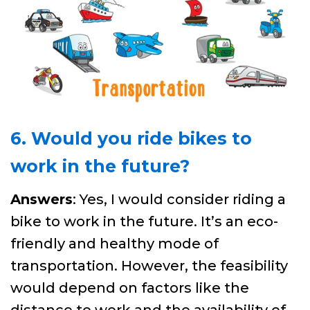
6. Would you ride bikes to
work in the future?
Answers
: Yes, I would consider riding a
bike to work in the future. It’s an eco-
friendly and healthy mode of
transportation. However, the feasibility
would depend on factors like the