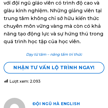
với đội ngũ giáo viên có trình độ cao và
giàu kinh nghiệm. Những giảng viên tại
trung tâm không chỉ sở hữu kiến thức
chuyên môn vững vàng mà còn có khả
năng tạo động lực và sự hứng thú trong
quá trình học tập của học viên.
Dạy từ tâm – nâng tầm tri thức
NHẬN TƯ VẤN LỘ TRÌNH NGAY!
Lượt xem:
2.093
ĐỘI NGŨ HÀ ENGLISH