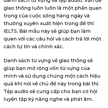
danh sách từ vựng và tệp audio. Vấn đề
giao thông luôn luôn là một phần quan
trọng của cuộc sống hàng ngày và
thường xuyên xuất hiện trong đề thi
IELTS. Bài mẫu này sẽ giúp bạn làm
quen với các câu hỏi và cách trả lời một
cách tự tin và chính xác.
Danh sách từ vựng về giao thông sẽ
giúp bạn mở rộng vốn từ vựng của
mình và sử dụng chúng một cách hiệu
quả khi nói về chủ đề này trong bài thi.
Tệp audio sẽ cung cấp cho bạn cơ hội
luyện tập kỹ năng nghe và phát âm.