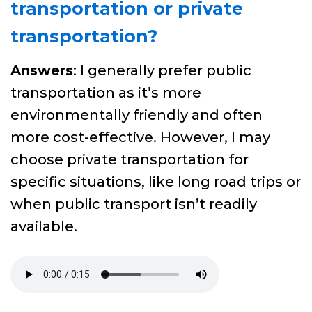
transportation or private
transportation?
Answers
: I generally prefer public
transportation as it’s more
environmentally friendly and often
more cost-effective. However, I may
choose private transportation for
specific situations, like long road trips or
when public transport isn’t readily
available.