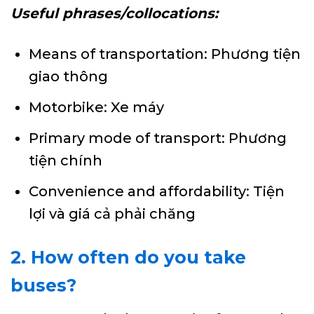
Useful phrases/collocations:
Means of transportation: Phương tiện
giao thông
Motorbike: Xe máy
Primary mode of transport: Phương
tiện chính
Convenience and affordability: Tiện
lợi và giá cả phải chăng
2. How often do you take
buses?