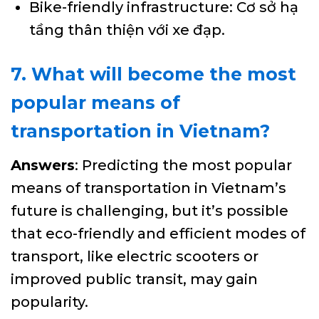
Bike-friendly infrastructure: Cơ sở hạ
tầng thân thiện với xe đạp.
7. What will become the most
popular means of
transportation in Vietnam?
Answers
: Predicting the most popular
means of transportation in Vietnam’s
future is challenging, but it’s possible
that eco-friendly and efficient modes of
transport, like electric scooters or
improved public transit, may gain
popularity.