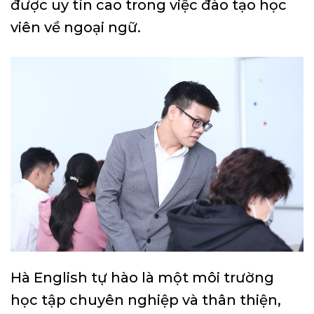
được uy tín cao trong việc đào tạo học
viên về ngoại ngữ.
Hà English tự hào là một môi trường
học tập chuyên nghiệp và thân thiện,