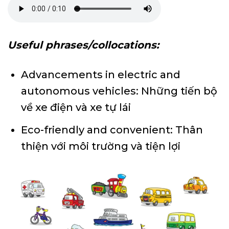
Useful phrases/collocations:
Advancements in electric and
autonomous vehicles: Những tiến bộ
về xe điện và xe tự lái
Eco-friendly and convenient: Thân
thiện với môi trường và tiện lợi