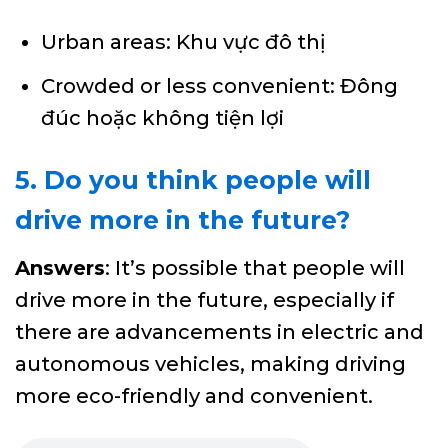
Urban areas: Khu vực đô thị
Crowded or less convenient: Đông
đúc hoặc không tiện lợi
5. Do you think people will
drive more in the future?
Answers
: It’s possible that people will
drive more in the future, especially if
there are advancements in electric and
autonomous vehicles, making driving
more eco-friendly and convenient.