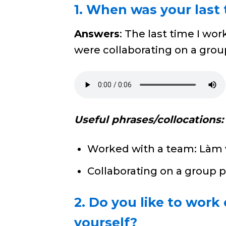
1. When was your last
Answers
: The last time I w
were collaborating on a group
Useful phrases/collocations:
Worked with a team: Làm
Collaborating on a group 
2. Do you like to work 
yourself?