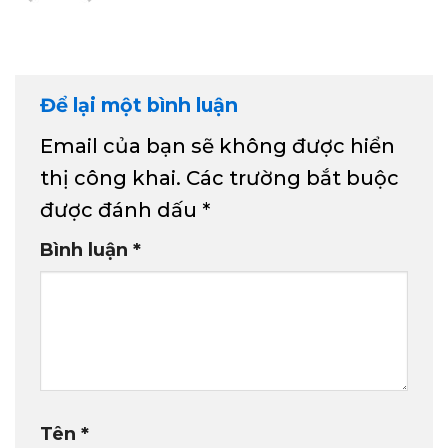
Để lại một bình luận
Email của bạn sẽ không được hiển
thị công khai.
Các trường bắt buộc
được đánh dấu
*
Bình luận
*
Tên
*