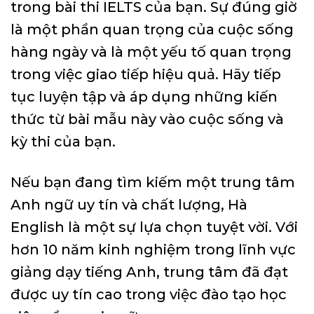
trong bài thi IELTS của bạn. Sự đúng giờ
là một phần quan trọng của cuộc sống
hàng ngày và là một yếu tố quan trọng
trong việc giao tiếp hiệu quả. Hãy tiếp
tục luyện tập và áp dụng những kiến
thức từ bài mẫu này vào cuộc sống và
kỳ thi của bạn.
Nếu bạn đang tìm kiếm một trung tâm
Anh ngữ uy tín và chất lượng, Hà
English là một sự lựa chọn tuyệt vời. Với
hơn 10 năm kinh nghiệm trong lĩnh vực
giảng dạy tiếng Anh, trung tâm đã đạt
được uy tín cao trong việc đào tạo học