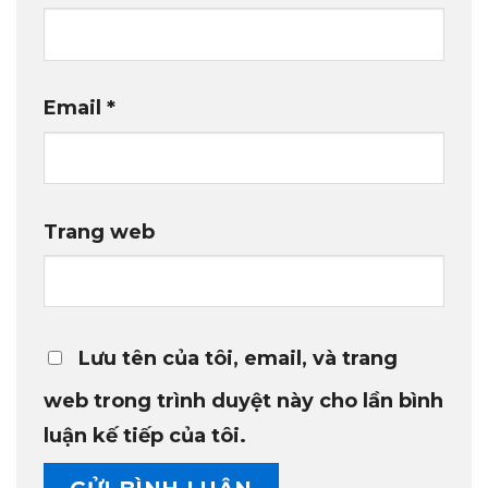
Email
*
Trang web
Lưu tên của tôi, email, và trang
web trong trình duyệt này cho lần bình
luận kế tiếp của tôi.