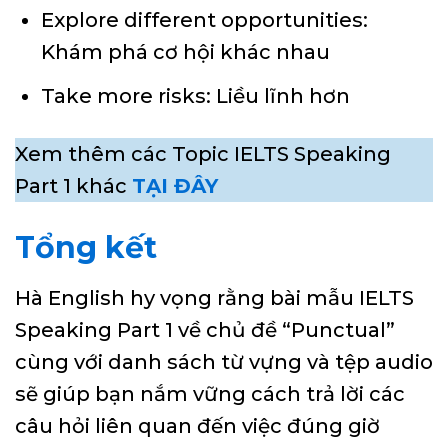
Explore different opportunities:
Khám phá cơ hội khác nhau
Take more risks: Liều lĩnh hơn
Xem thêm các Topic IELTS Speaking
Part 1 khác
TẠI ĐÂY
Tổng kết
Hà English hy vọng rằng bài mẫu IELTS
Speaking Part 1 về chủ đề “Punctual”
cùng với danh sách từ vựng và tệp audio
sẽ giúp bạn nắm vững cách trả lời các
câu hỏi liên quan đến việc đúng giờ