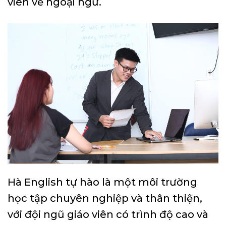
viên về ngoại ngữ.
Hà English tự hào là một môi trường
học tập chuyên nghiệp và thân thiện,
với đội ngũ giáo viên có trình độ cao và