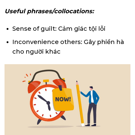
Useful phrases/collocations:
Sense of guilt: Cảm giác tội lỗi
Inconvenience others: Gây phiền hà
cho người khác