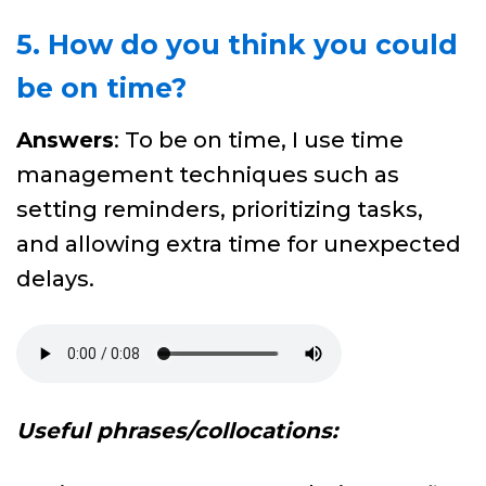
5. How do you think you could
be on time?
Answers
: To be on time, I use time
management techniques such as
setting reminders, prioritizing tasks,
and allowing extra time for unexpected
delays.
Useful phrases/collocations: