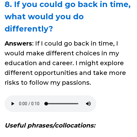
8. If you could go back in time,
what would you do
differently?
Answers
: If I could go back in time, I
would make different choices in my
education and career. I might explore
different opportunities and take more
risks to follow my passions.
Useful phrases/collocations: