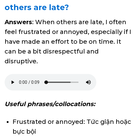
others are late?
Answers
: When others are late, I often
feel frustrated or annoyed, especially if I
have made an effort to be on time. It
can be a bit disrespectful and
disruptive.
Useful phrases/collocations:
Frustrated or annoyed: Tức giận hoặc
bực bội