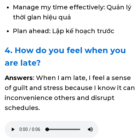
Manage my time effectively: Quản lý
thời gian hiệu quả
Plan ahead: Lập kế hoạch trước
4. How do you feel when you
are late?
Answers
: When I am late, I feel a sense
of guilt and stress because I know it can
inconvenience others and disrupt
schedules.