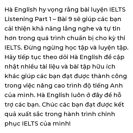
Hà English hy vọng rằng bài luyện IELTS
Listening Part 1 – Bài 9 sẽ giúp các bạn
cải thiện khả năng lắng nghe và tự tin
hơn trong quá trình chuẩn bị cho kỳ thi
IELTS. Đừng ngừng học tập và luyện tập.
Hãy tiếp tục theo dõi Hà English để cập
nhật nhiều tài liệu và bài tập hữu ích
khác giúp các bạn đạt được thành công
trong việc nâng cao trình độ tiếng Anh
của mình. Hà English luôn ở đây để hỗ
trợ các bạn. Chúc các bạn đạt được kết
quả xuất sắc trong hành trình chinh
phục IELTS của mình!