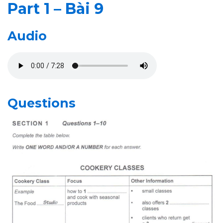
Part 1 – Bài 9
Audio
Questions