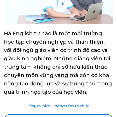
Hà English tự hào là một môi trường
học tập chuyên nghiệp và thân thiện,
với đội ngũ giáo viên có trình độ cao và
giàu kinh nghiệm. Những giảng viên tại
trung tâm không chỉ sở hữu kiến thức
chuyên môn vững vàng mà còn có khả
năng tạo động lực và sự hứng thú trong
quá trình học tập của học viên.
Dạy từ tâm – nâng tầm tri thức