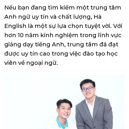
Nếu bạn đang tìm kiếm một trung tâm
Anh ngữ uy tín và chất lượng, Hà
English là một sự lựa chọn tuyệt vời. Với
hơn 10 năm kinh nghiệm trong lĩnh vực
giảng dạy tiếng Anh, trung tâm đã đạt
được uy tín cao trong việc đào tạo học
viên về ngoại ngữ.