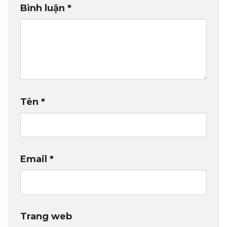
Bình luận
*
Tên
*
Email
*
Trang web