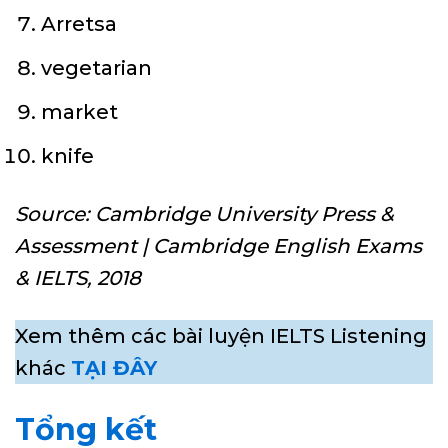
Arretsa
vegetarian
market
knife
Source: Cambridge University Press &
Assessment | Cambridge English Exams
& IELTS, 2018
Xem thêm các bài luyện IELTS Listening
khác
TẠI ĐÂY
Tổng kết