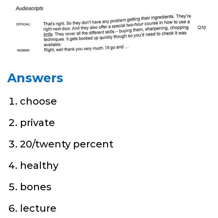
Answers
choose
private
20/twenty percent
healthy
bones
lecture