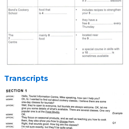
Transcripts