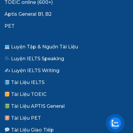
TOEIC online (600+)
Aptis General B1, B2
PET
Luyện Tập & Nguồn Tài Liệu
Luyện IELTS Speaking
✍️ Luyện IELTS Writing
Tài Liệu IELTS
Tài Liệu TOEIC
Tài Liệu APTIS General
Tài Liệu PET
Tài Liệu Giao Tiếp