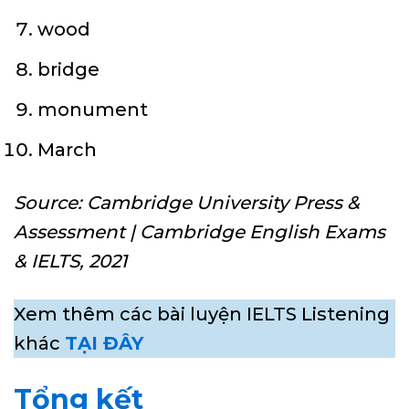
wood
bridge
monument
March
Source: Cambridge University Press &
Assessment | Cambridge English Exams
& IELTS, 2021
Xem thêm các bài luyện IELTS Listening
khác
TẠI ĐÂY
Tổng kết