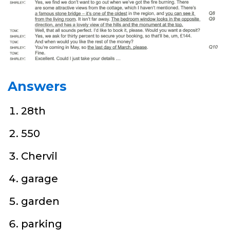
Answers
28th
550
Chervil
garage
garden
parking