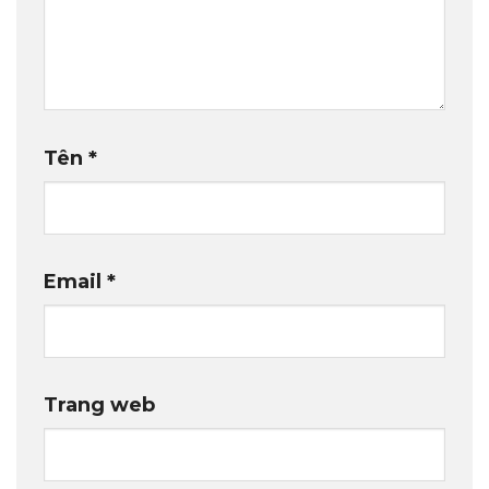
Tên
*
Email
*
Trang web