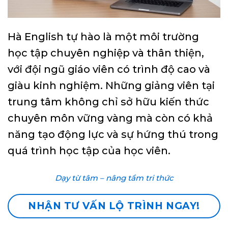
Hà English tự hào là một môi trường
học tập chuyên nghiệp và thân thiện,
với đội ngũ giáo viên có trình độ cao và
giàu kinh nghiệm. Những giảng viên tại
trung tâm không chỉ sở hữu kiến thức
chuyên môn vững vàng mà còn có khả
năng tạo động lực và sự hứng thú trong
quá trình học tập của học viên.
Dạy từ tâm – nâng tầm tri thức
NHẬN TƯ VẤN LỘ TRÌNH NGAY!