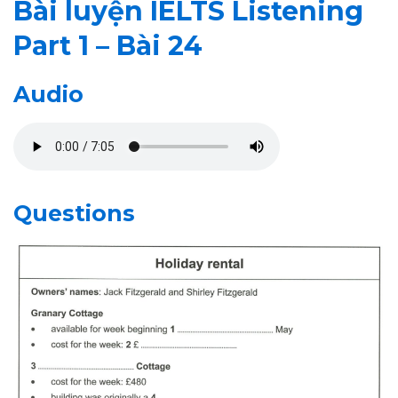
Bài luyện IELTS Listening
Part 1 – Bài 24
Audio
Questions