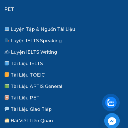
PET
Luyện Tập & Nguồn Tài Liệu
Luyện IELTS Speaking
✍️ Luyện IELTS Writing
Tài Liệu IELTS
Tài Liệu TOEIC
Tài Liệu APTIS General
Tài Liệu PET
Tài Liệu Giao Tiếp
Bài Viết Liên Quan