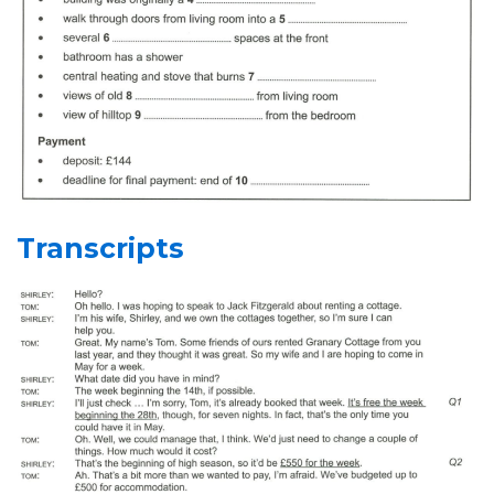
Transcripts