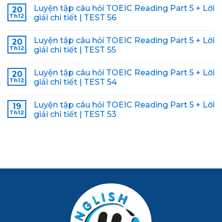
Luyện tập câu hỏi TOEIC Reading Part 5 + Lời
20
Th12
giải chi tiết | TEST 56
Luyện tập câu hỏi TOEIC Reading Part 5 + Lời
20
Th12
giải chi tiết | TEST 55
Luyện tập câu hỏi TOEIC Reading Part 5 + Lời
20
Th12
giải chi tiết | TEST 54
Luyện tập câu hỏi TOEIC Reading Part 5 + Lời
19
Th12
giải chi tiết | TEST 53