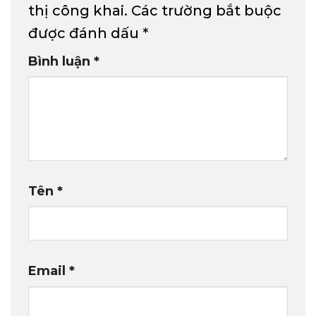
thị công khai.
Các trường bắt buộc
được đánh dấu
*
Bình luận
*
Tên
*
Email
*