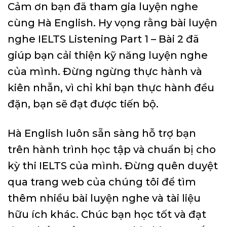
Cảm ơn bạn đã tham gia luyện nghe
cùng Hà English. Hy vọng rằng bài luyện
nghe IELTS Listening Part 1 – Bài 2 đã
giúp bạn cải thiện kỹ năng luyện nghe
của mình. Đừng ngừng thực hành và
kiên nhẫn, vì chỉ khi bạn thực hành đều
đặn, bạn sẽ đạt được tiến bộ.
Hà English luôn sẵn sàng hỗ trợ bạn
trên hành trình học tập và chuẩn bị cho
kỳ thi IELTS của mình. Đừng quên duyệt
qua trang web của chúng tôi để tìm
thêm nhiều bài luyện nghe và tài liệu
hữu ích khác. Chúc bạn học tốt và đạt