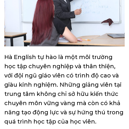
Hà English tự hào là một môi trường
học tập chuyên nghiệp và thân thiện,
với đội ngũ giáo viên có trình độ cao và
giàu kinh nghiệm. Những giảng viên tại
trung tâm không chỉ sở hữu kiến thức
chuyên môn vững vàng mà còn có khả
năng tạo động lực và sự hứng thú trong
quá trình học tập của học viên.