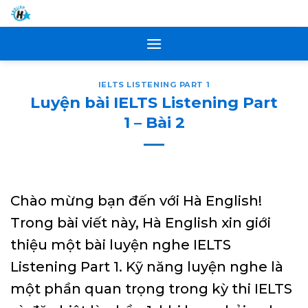
Skip
to
content
IELTS LISTENING PART 1
Luyện bài IELTS Listening Part
1 – Bài 2
Chào mừng bạn đến với Hà English!
Trong bài viết này, Hà English xin giới
thiệu một bài luyện nghe IELTS
Listening Part 1. Kỹ năng luyện nghe là
một phần quan trọng trong kỳ thi IELTS