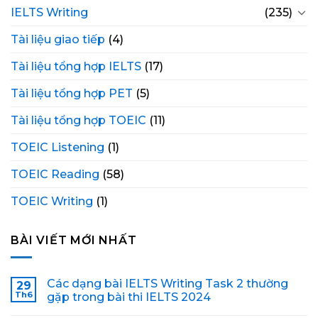
IELTS Writing
(235)
Tài liệu giao tiếp
(4)
Tài liệu tổng hợp IELTS
(17)
Tài liệu tổng hợp PET
(5)
Tài liệu tổng hợp TOEIC
(11)
TOEIC Listening
(1)
TOEIC Reading
(58)
TOEIC Writing
(1)
BÀI VIẾT MỚI NHẤT
Các dạng bài IELTS Writing Task 2 thường
29
Th6
gặp trong bài thi IELTS 2024