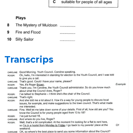
Transcrips