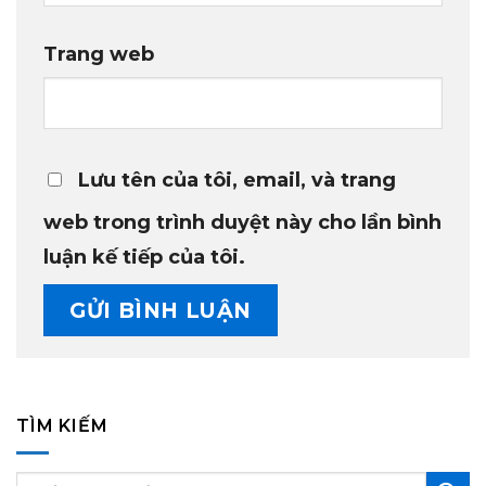
Trang web
Lưu tên của tôi, email, và trang
web trong trình duyệt này cho lần bình
luận kế tiếp của tôi.
TÌM KIẾM