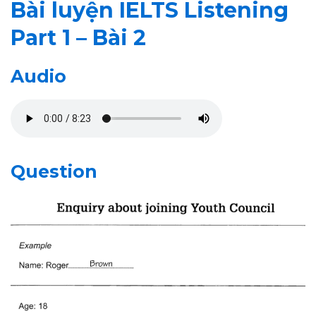
Bài luyện IELTS Listening
Part 1 – Bài 2
Audio
Question