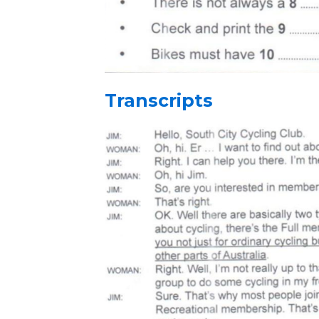
Transcripts