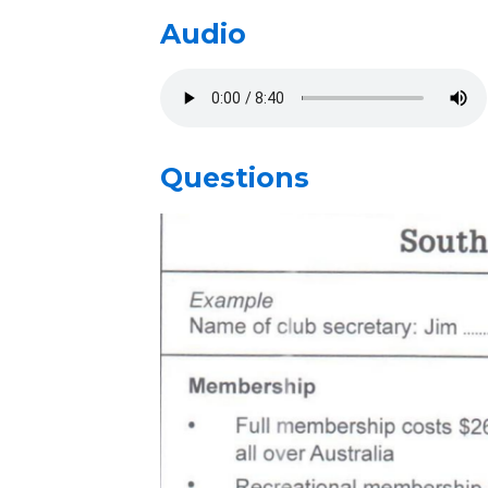
Audio
Questions