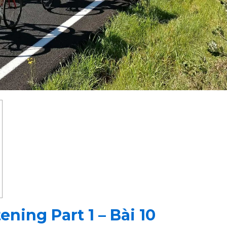
ening Part 1 – Bài 10