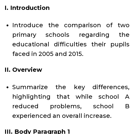
I. Introduction
Introduce the comparison of two
primary schools regarding the
educational difficulties their pupils
faced in 2005 and 2015.
II. Overview
Summarize the key differences,
highlighting that while school A
reduced problems, school B
experienced an overall increase.
III. Body Paragraph 1