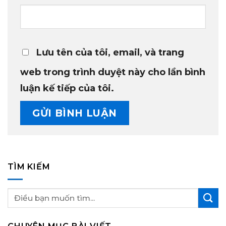
Lưu tên của tôi, email, và trang
web trong trình duyệt này cho lần bình
luận kế tiếp của tôi.
TÌM KIẾM