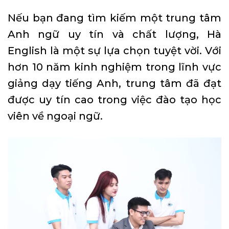
Nếu bạn đang tìm kiếm một trung tâm
Anh ngữ uy tín và chất lượng, Hà
English là một sự lựa chọn tuyệt vời. Với
hơn 10 năm kinh nghiệm trong lĩnh vực
giảng dạy tiếng Anh, trung tâm đã đạt
được uy tín cao trong việc đào tạo học
viên về ngoại ngữ.