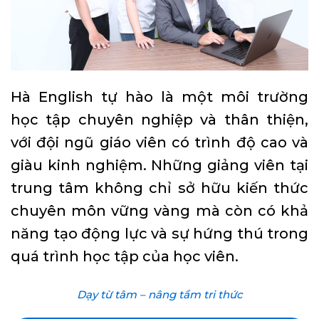
Hà English tự hào là một môi trường
học tập chuyên nghiệp và thân thiện,
với đội ngũ giáo viên có trình độ cao và
giàu kinh nghiệm. Những giảng viên tại
trung tâm không chỉ sở hữu kiến thức
chuyên môn vững vàng mà còn có khả
năng tạo động lực và sự hứng thú trong
quá trình học tập của học viên.
Dạy từ tâm – nâng tầm tri thức