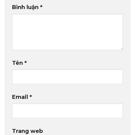
Bình luận
*
Tên
*
Email
*
Trang web