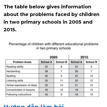
The table below gives information
about the problems faced by children
in two primary schools in 2005 and
2015.
Hướng dẫn làm bài