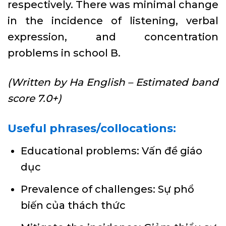
respectively. There was minimal change
in the incidence of listening, verbal
expression, and concentration
problems in school B.
(Written by Ha English – Estimated band
score 7.0+)
Useful phrases/collocations:
Educational problems: Vấn đề giáo
dục
Prevalence of challenges: Sự phổ
biến của thách thức