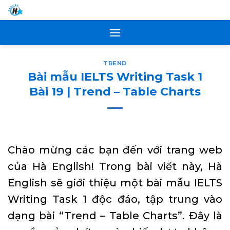
Skip
to
content
TREND
Bài mẫu IELTS Writing Task 1
Bài 19 | Trend – Table Charts
Chào mừng các bạn đến với trang web
của Hà English! Trong bài viết này, Hà
English sẽ giới thiệu một bài mẫu IELTS
Writing Task 1 độc đáo, tập trung vào
dạng bài “Trend – Table Charts”. Đây là