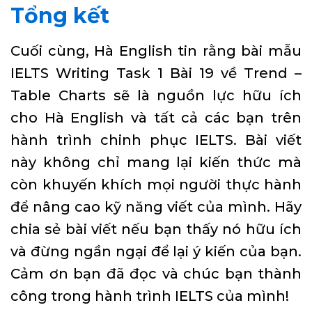
Tổng kết
Cuối cùng, Hà English tin rằng bài mẫu
IELTS Writing Task 1 Bài 19 về Trend –
Table Charts sẽ là nguồn lực hữu ích
cho Hà English và tất cả các bạn trên
hành trình chinh phục IELTS. Bài viết
này không chỉ mang lại kiến thức mà
còn khuyến khích mọi người thực hành
để nâng cao kỹ năng viết của mình. Hãy
chia sẻ bài viết nếu bạn thấy nó hữu ích
và đừng ngần ngại để lại ý kiến của bạn.
Cảm ơn bạn đã đọc và chúc bạn thành
công trong hành trình IELTS của mình!