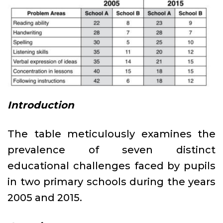
Introduction
The table meticulously examines the
prevalence of seven distinct
educational challenges faced by pupils
in two primary schools during the years
2005 and 2015.