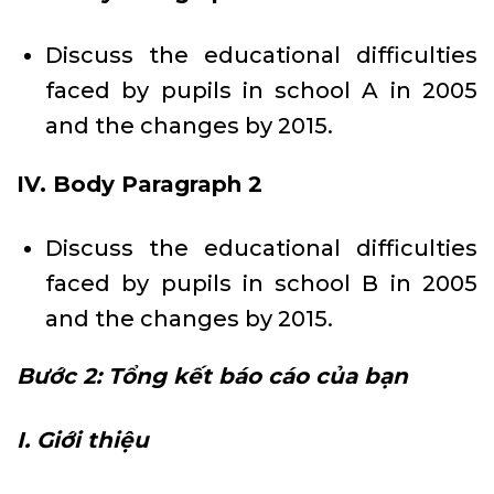
Discuss the educational difficulties
faced by pupils in school A in 2005
and the changes by 2015.
IV. Body Paragraph 2
Discuss the educational difficulties
faced by pupils in school B in 2005
and the changes by 2015.
Bước 2: Tổng kết báo cáo của bạn
I. Giới thiệu