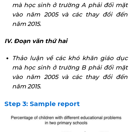
mà học sinh ở trường A phải đối mặt
vào năm 2005 và các thay đổi đến
năm 2015.
IV. Đoạn văn thứ hai
Thảo luận về các khó khăn giáo dục
mà học sinh ở trường B phải đối mặt
vào năm 2005 và các thay đổi đến
năm 2015.
Step 3: Sample report