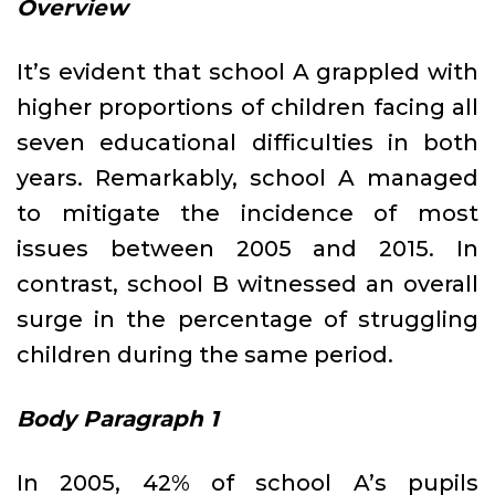
Overview
It’s evident that school A grappled with
higher proportions of children facing all
seven educational difficulties in both
years. Remarkably, school A managed
to mitigate the incidence of most
issues between 2005 and 2015. In
contrast, school B witnessed an overall
surge in the percentage of struggling
children during the same period.
Body Paragraph 1
In 2005, 42% of school A’s pupils