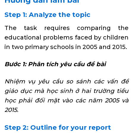
Step 1: Analyze the topic
The task requires comparing the
educational problems faced by children
in two primary schools in 2005 and 2015.
Bước 1: Phân tích yêu cầu đề bài
Nhiệm vụ yêu cầu so sánh các vấn đề
giáo dục mà học sinh ở hai trường tiểu
học phải đối mặt vào các năm 2005 và
2015.
Step 2: Outline for your report