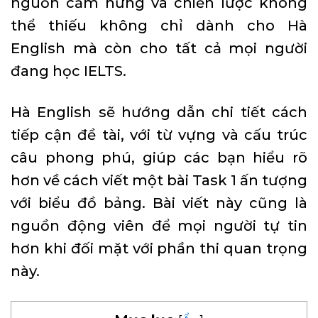
nguồn cảm hứng và chiến lược không
thể thiếu không chỉ dành cho Hà
English mà còn cho tất cả mọi người
đang học IELTS.
Hà English sẽ hướng dẫn chi tiết cách
tiếp cận đề tài, với từ vựng và cấu trúc
câu phong phú, giúp các bạn hiểu rõ
hơn về cách viết một bài Task 1 ấn tượng
với biểu đồ bảng. Bài viết này cũng là
nguồn động viên để mọi người tự tin
hơn khi đối mặt với phần thi quan trọng
này.