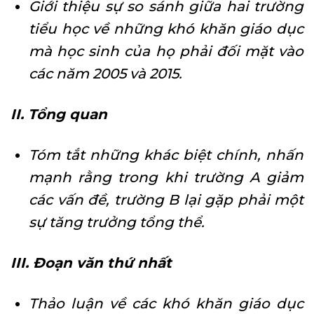
Giới thiệu sự so sánh giữa hai trường
tiểu học về những khó khăn giáo dục
mà học sinh của họ phải đối mặt vào
các năm 2005 và 2015.
II. Tổng quan
Tóm tắt những khác biệt chính, nhấn
mạnh rằng trong khi trường A giảm
các vấn đề, trường B lại gặp phải một
sự tăng trưởng tổng thể.
III. Đoạn văn thứ nhất
Thảo luận về các khó khăn giáo dục