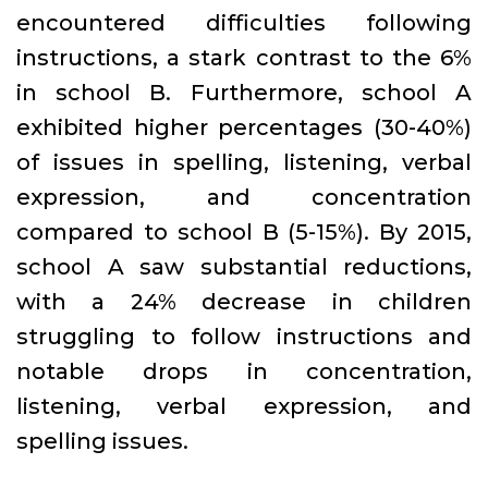
encountered difficulties following
instructions, a stark contrast to the 6%
in school B. Furthermore, school A
exhibited higher percentages (30-40%)
of issues in spelling, listening, verbal
expression, and concentration
compared to school B (5-15%). By 2015,
school A saw substantial reductions,
with a 24% decrease in children
struggling to follow instructions and
notable drops in concentration,
listening, verbal expression, and
spelling issues.