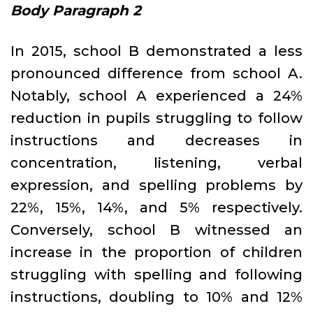
Body Paragraph 2
In 2015, school B demonstrated a less
pronounced difference from school A.
Notably, school A experienced a 24%
reduction in pupils struggling to follow
instructions and decreases in
concentration, listening, verbal
expression, and spelling problems by
22%, 15%, 14%, and 5% respectively.
Conversely, school B witnessed an
increase in the proportion of children
struggling with spelling and following
instructions, doubling to 10% and 12%