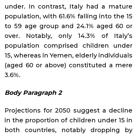
under. In contrast, Italy had a mature
population, with 61.6% falling into the 15
to 59 age group and 24.1% aged 60 or
over. Notably, only 14.3% of Italy’s
population comprised children under
15, whereas in Yemen, elderly individuals
(aged 60 or above) constituted a mere
3.6%.
Body Paragraph 2
Projections for 2050 suggest a decline
in the proportion of children under 15 in
both countries, notably dropping by