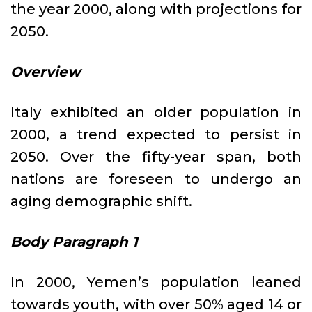
the year 2000, along with projections for
2050.
Overview
Italy exhibited an older population in
2000, a trend expected to persist in
2050. Over the fifty-year span, both
nations are foreseen to undergo an
aging demographic shift.
Body Paragraph 1
In 2000, Yemen’s population leaned
towards youth, with over 50% aged 14 or