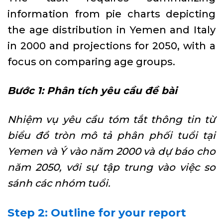
information from pie charts depicting
the age distribution in Yemen and Italy
in 2000 and projections for 2050, with a
focus on comparing age groups.
Bước 1: Phân tích yêu cầu đề bài
Nhiệm vụ yêu cầu tóm tắt thông tin từ
biểu đồ tròn mô tả phân phối tuổi tại
Yemen và Ý vào năm 2000 và dự báo cho
năm 2050, với sự tập trung vào việc so
sánh các nhóm tuổi.
Step 2: Outline for your report