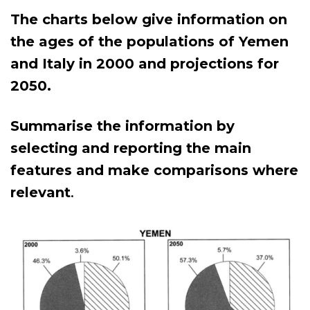
The charts below give information on
the ages of the populations of Yemen
and Italy in 2000 and projections for
2050.
Summarise the information by
selecting and reporting the main
features and make comparisons where
relevant
.