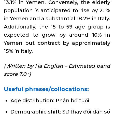
13.1% in Yemen. Conversely, the elderly
population is anticipated to rise by 2.1%
in Yemen and a substantial 18.2% in Italy.
Additionally, the 15 to 59 age group is
expected to grow by around 10% in
Yemen but contract by approximately
15% in Italy.
(Written by Ha English – Estimated band
score 7.0+)
Useful phrases/collocations:
Age distribution: Phân bố tuổi
Demographic shift: Sự thay đổi dân số