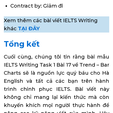
Contract by: Giảm đi
Xem thêm các bài viết IELTS Writing
khác
TẠI ĐÂY
Tổng kết
Cuối cùng, chúng tôi tin rằng bài mẫu
IELTS Writing Task 1 Bài 17 về Trend – Bar
Charts sẽ là nguồn lực quý báu cho Hà
English và tất cả các bạn trên hành
trình chinh phục IELTS. Bài viết này
không chỉ mang lại kiến thức mà còn
khuyến khích mọi người thực hành để