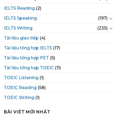
IELTS Reading
(2)
IELTS Speaking
(197)
IELTS Writing
(235)
Tài liệu giao tiếp
(4)
Tài liệu tổng hợp IELTS
(17)
Tài liệu tổng hợp PET
(5)
Tài liệu tổng hợp TOEIC
(11)
TOEIC Listening
(1)
TOEIC Reading
(58)
TOEIC Writing
(1)
BÀI VIẾT MỚI NHẤT