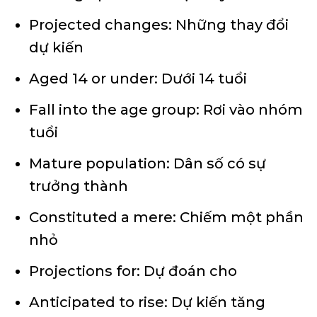
Projected changes: Những thay đổi
dự kiến
Aged 14 or under: Dưới 14 tuổi
Fall into the age group: Rơi vào nhóm
tuổi
Mature population: Dân số có sự
trưởng thành
Constituted a mere: Chiếm một phần
nhỏ
Projections for: Dự đoán cho
Anticipated to rise: Dự kiến tăng