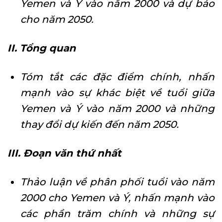
Yemen và Ý vào năm 2000 và dự báo
cho năm 2050.
II. Tổng quan
Tóm tắt các đặc điểm chính, nhấn
mạnh vào sự khác biệt về tuổi giữa
Yemen và Ý vào năm 2000 và những
thay đổi dự kiến đến năm 2050.
III. Đoạn văn thứ nhất
Thảo luận về phân phối tuổi vào năm
2000 cho Yemen và Ý, nhấn mạnh vào
các phần trăm chính và những sự