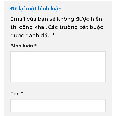
Để lại một bình luận
Email của bạn sẽ không được hiển
thị công khai.
Các trường bắt buộc
được đánh dấu
*
Bình luận
*
Tên
*