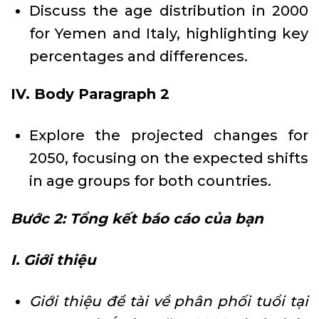
Discuss the age distribution in 2000
for Yemen and Italy, highlighting key
percentages and differences.
IV. Body Paragraph 2
Explore the projected changes for
2050, focusing on the expected shifts
in age groups for both countries.
Bước 2: Tổng kết báo cáo của bạn
I. Giới thiệu
Giới thiệu đề tài về phân phối tuổi tại