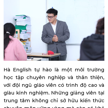
Hà English tự hào là một môi trường
học tập chuyên nghiệp và thân thiện,
với đội ngũ giáo viên có trình độ cao và
giàu kinh nghiệm. Những giảng viên tại
trung tâm không chỉ sở hữu kiến thức