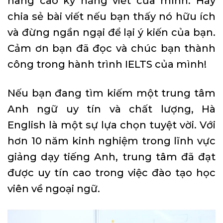
nâng cao kỹ năng viết của mình. Hãy
chia sẻ bài viết nếu bạn thấy nó hữu ích
và đừng ngần ngại để lại ý kiến của bạn.
Cảm ơn bạn đã đọc và chúc bạn thành
công trong hành trình IELTS của mình!
Nếu bạn đang tìm kiếm một trung tâm
Anh ngữ uy tín và chất lượng, Hà
English là một sự lựa chọn tuyệt vời. Với
hơn 10 năm kinh nghiệm trong lĩnh vực
giảng dạy tiếng Anh, trung tâm đã đạt
được uy tín cao trong việc đào tạo học
viên về ngoại ngữ.