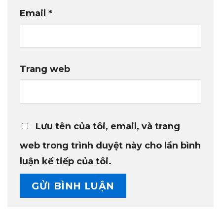
Email
*
Trang web
Lưu tên của tôi, email, và trang
web trong trình duyệt này cho lần bình
luận kế tiếp của tôi.