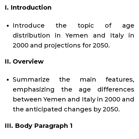
I. Introduction
Introduce the topic of age
distribution in Yemen and Italy in
2000 and projections for 2050.
II. Overview
Summarize the main features,
emphasizing the age differences
between Yemen and Italy in 2000 and
the anticipated changes by 2050.
III. Body Paragraph 1