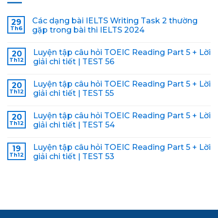
Các dạng bài IELTS Writing Task 2 thường
29
Th6
gặp trong bài thi IELTS 2024
Luyện tập câu hỏi TOEIC Reading Part 5 + Lời
20
Th12
giải chi tiết | TEST 56
Luyện tập câu hỏi TOEIC Reading Part 5 + Lời
20
Th12
giải chi tiết | TEST 55
Luyện tập câu hỏi TOEIC Reading Part 5 + Lời
20
Th12
giải chi tiết | TEST 54
Luyện tập câu hỏi TOEIC Reading Part 5 + Lời
19
Th12
giải chi tiết | TEST 53