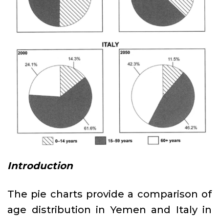
Introduction
The pie charts provide a comparison of
age distribution in Yemen and Italy in