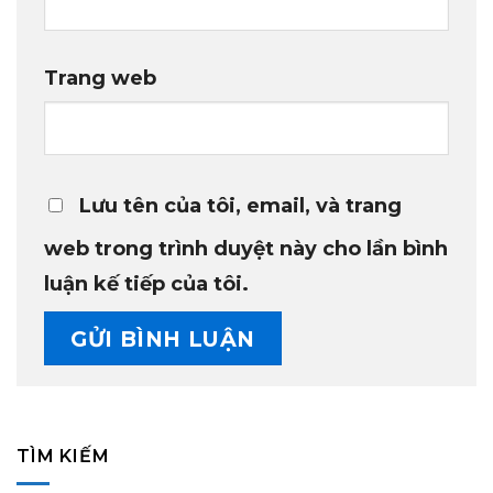
Trang web
Lưu tên của tôi, email, và trang
web trong trình duyệt này cho lần bình
luận kế tiếp của tôi.
TÌM KIẾM