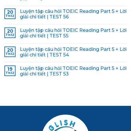
Luyện tập câu hỏi TOEIC Reading Part 5 + Lời
20
Th12
giải chi tiết | TEST 56
Luyện tập câu hỏi TOEIC Reading Part 5 + Lời
20
Th12
giải chi tiết | TEST 55
Luyện tập câu hỏi TOEIC Reading Part 5 + Lời
20
Th12
giải chi tiết | TEST 54
Luyện tập câu hỏi TOEIC Reading Part 5 + Lời
19
Th12
giải chi tiết | TEST 53