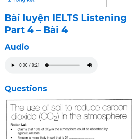
Bài luyện IELTS Listening
Part 4 – Bài 4
Audio
Questions