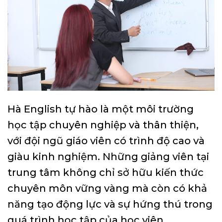
Hà English tự hào là một môi trường
học tập chuyên nghiệp và thân thiện,
với đội ngũ giáo viên có trình độ cao và
giàu kinh nghiệm. Những giảng viên tại
trung tâm không chỉ sở hữu kiến thức
chuyên môn vững vàng mà còn có khả
năng tạo động lực và sự hứng thú trong
quá trình học tập của học viên.