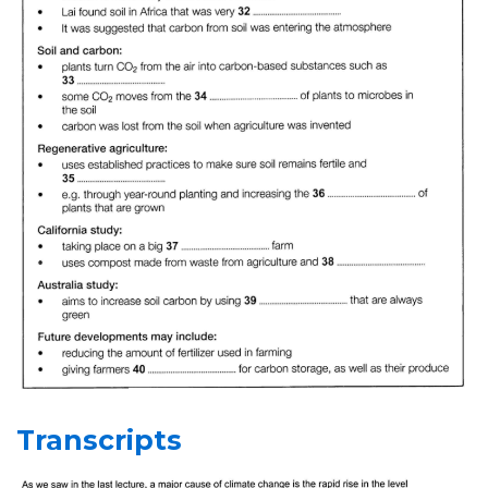
Transcripts