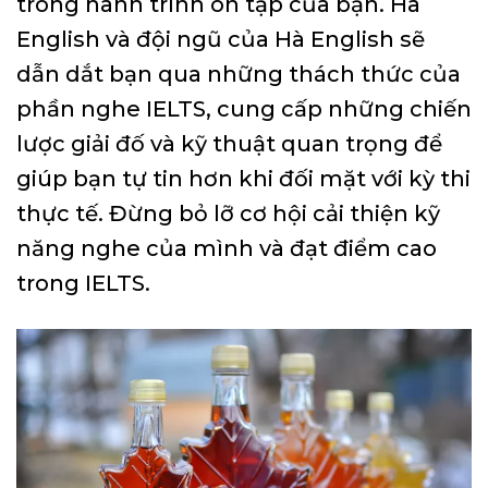
trong hành trình ôn tập của bạn. Hà
English và đội ngũ của Hà English sẽ
dẫn dắt bạn qua những thách thức của
phần nghe IELTS, cung cấp những chiến
lược giải đố và kỹ thuật quan trọng để
giúp bạn tự tin hơn khi đối mặt với kỳ thi
thực tế. Đừng bỏ lỡ cơ hội cải thiện kỹ
năng nghe của mình và đạt điểm cao
trong IELTS.