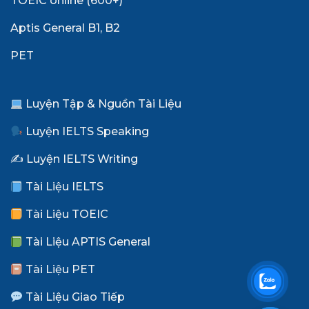
TOEIC online (600+)
Aptis General B1, B2
PET
Luyện Tập & Nguồn Tài Liệu
Luyện IELTS Speaking
✍️ Luyện IELTS Writing
Tài Liệu IELTS
Tài Liệu TOEIC
Tài Liệu APTIS General
Tài Liệu PET
Tài Liệu Giao Tiếp