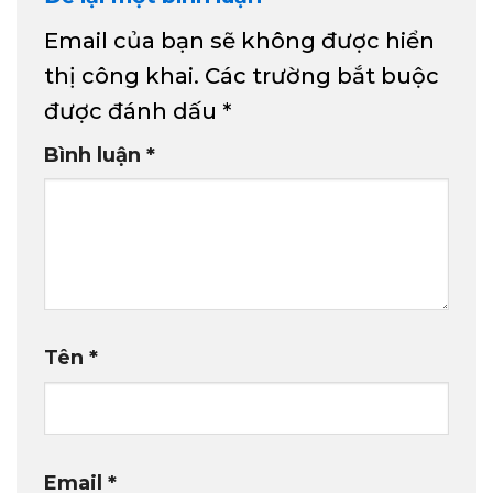
Email của bạn sẽ không được hiển
thị công khai.
Các trường bắt buộc
được đánh dấu
*
Bình luận
*
Tên
*
Email
*