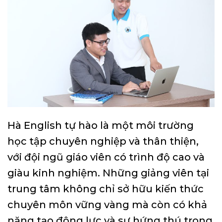
Hà English tự hào là một môi trường
học tập chuyên nghiệp và thân thiện,
với đội ngũ giáo viên có trình độ cao và
giàu kinh nghiệm. Những giảng viên tại
trung tâm không chỉ sở hữu kiến thức
chuyên môn vững vàng mà còn có khả
năng tạo động lực và sự hứng thú trong