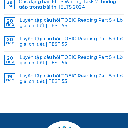
Các dạng bài IELTS Writing Task 2 thường
29
Th6
gặp trong bài thi IELTS 2024
Luyện tập câu hỏi TOEIC Reading Part 5 + Lời
20
Th12
giải chi tiết | TEST 56
Luyện tập câu hỏi TOEIC Reading Part 5 + Lời
20
Th12
giải chi tiết | TEST 55
Luyện tập câu hỏi TOEIC Reading Part 5 + Lời
20
Th12
giải chi tiết | TEST 54
Luyện tập câu hỏi TOEIC Reading Part 5 + Lời
19
Th12
giải chi tiết | TEST 53