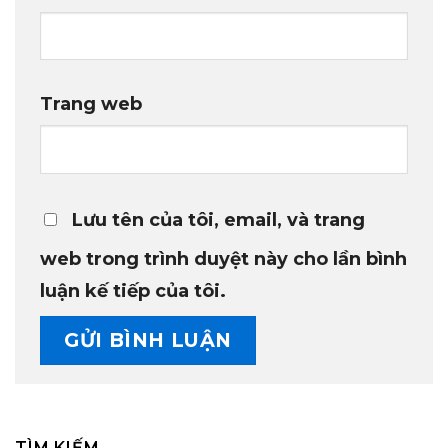
Trang web
Lưu tên của tôi, email, và trang
web trong trình duyệt này cho lần bình
luận kế tiếp của tôi.
TÌM KIẾM