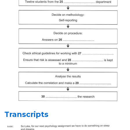
Transcripts