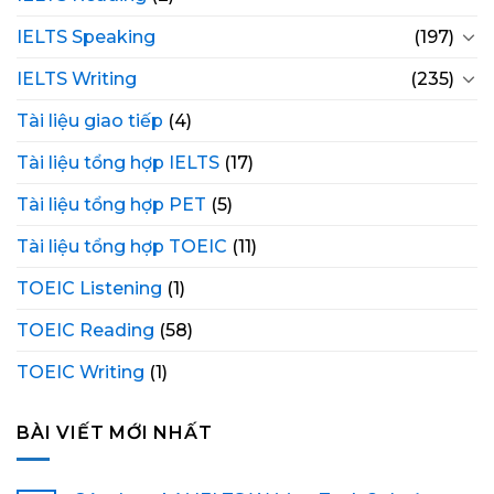
IELTS Speaking
(197)
IELTS Writing
(235)
Tài liệu giao tiếp
(4)
Tài liệu tổng hợp IELTS
(17)
Tài liệu tổng hợp PET
(5)
Tài liệu tổng hợp TOEIC
(11)
TOEIC Listening
(1)
TOEIC Reading
(58)
TOEIC Writing
(1)
BÀI VIẾT MỚI NHẤT