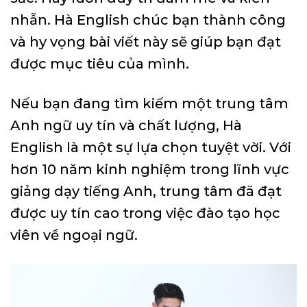
nhẫn. Hà English chúc bạn thành công
và hy vọng bài viết này sẽ giúp bạn đạt
được mục tiêu của mình.
Nếu bạn đang tìm kiếm một trung tâm
Anh ngữ uy tín và chất lượng, Hà
English là một sự lựa chọn tuyệt vời. Với
hơn 10 năm kinh nghiệm trong lĩnh vực
giảng dạy tiếng Anh, trung tâm đã đạt
được uy tín cao trong việc đào tạo học
viên về ngoại ngữ.