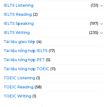
IELTS Listening
(131)
IELTS Reading
(2)
IELTS Speaking
(197)
IELTS Writing
(235)
Tài liệu giao tiếp
(4)
Tài liệu tổng hợp IELTS
(17)
Tài liệu tổng hợp PET
(5)
Tài liệu tổng hợp TOEIC
(11)
TOEIC Listening
(1)
TOEIC Reading
(58)
TOEIC Writing
(1)