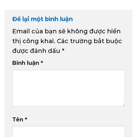
Để lại một bình luận
Email của bạn sẽ không được hiển
thị công khai.
Các trường bắt buộc
được đánh dấu
*
Bình luận
*
Tên
*