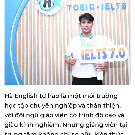
Hà English tự hào là một môi trường
học tập chuyên nghiệp và thân thiện,
với đội ngũ giáo viên có trình độ cao và
giàu kinh nghiệm. Những giảng viên tại
trung tâm không chỉ sở hữu kiến thức