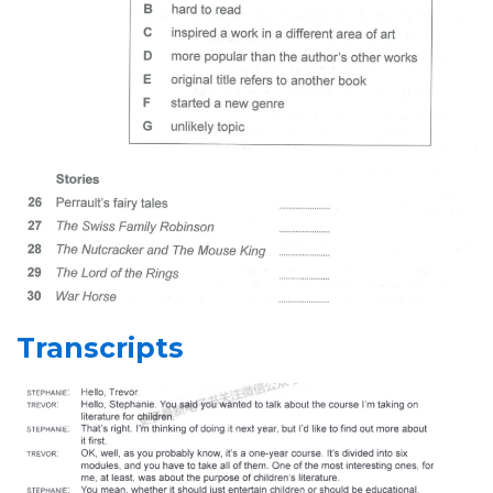
Transcripts