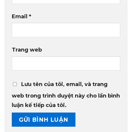
Email
*
Trang web
Lưu tên của tôi, email, và trang
web trong trình duyệt này cho lần bình
luận kế tiếp của tôi.