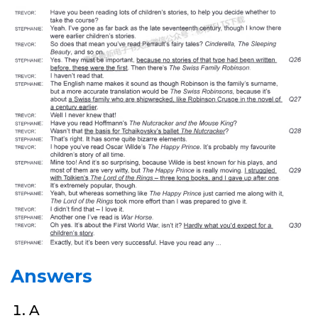
Answers
A