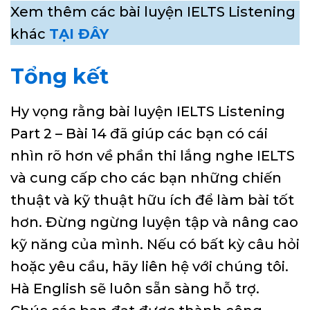
Xem thêm các bài luyện IELTS Listening
khác
TẠI ĐÂY
Tổng kết
Hy vọng rằng bài luyện IELTS Listening
Part 2 – Bài 14 đã giúp các bạn có cái
nhìn rõ hơn về phần thi lắng nghe IELTS
và cung cấp cho các bạn những chiến
thuật và kỹ thuật hữu ích để làm bài tốt
hơn. Đừng ngừng luyện tập và nâng cao
kỹ năng của mình. Nếu có bất kỳ câu hỏi
hoặc yêu cầu, hãy liên hệ với chúng tôi.
Hà English sẽ luôn sẵn sàng hỗ trợ.