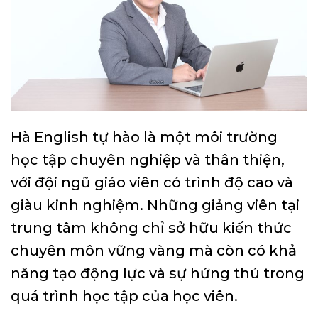
Hà English tự hào là một môi trường
học tập chuyên nghiệp và thân thiện,
với đội ngũ giáo viên có trình độ cao và
giàu kinh nghiệm. Những giảng viên tại
trung tâm không chỉ sở hữu kiến thức
chuyên môn vững vàng mà còn có khả
năng tạo động lực và sự hứng thú trong
quá trình học tập của học viên.