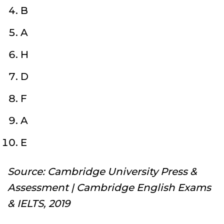
B
A
H
D
F
A
E
Source: Cambridge University Press &
Assessment | Cambridge English Exams
& IELTS, 2019