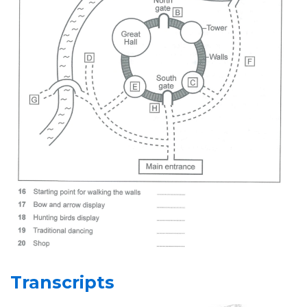
Transcripts