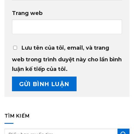
Trang web
Lưu tên của tôi, email, và trang
web trong trình duyệt này cho lần bình
luận kế tiếp của tôi.
TÌM KIẾM