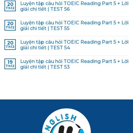
Luyện tập câu hỏi TOEIC Reading Part 5 + Lời
20
Th12
giải chi tiết | TEST 56
Luyện tập câu hỏi TOEIC Reading Part 5 + Lời
20
Th12
giải chi tiết | TEST 55
Luyện tập câu hỏi TOEIC Reading Part 5 + Lời
20
Th12
giải chi tiết | TEST 54
Luyện tập câu hỏi TOEIC Reading Part 5 + Lời
19
Th12
giải chi tiết | TEST 53