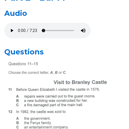
Audio
Questions