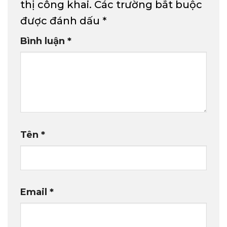
thị công khai.
Các trường bắt buộc
được đánh dấu
*
Bình luận
*
Tên
*
Email
*